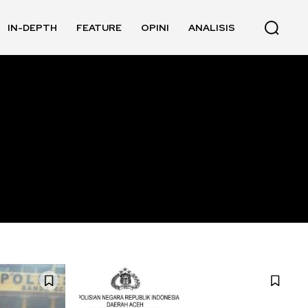
IN-DEPTH
FEATURE
OPINI
ANALISIS