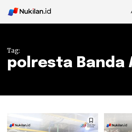
Tag:
polresta Banda