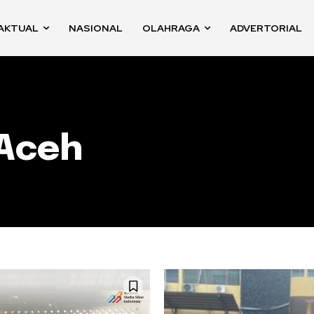
AKTUAL
NASIONAL
OLAHRAGA
ADVERTORIAL
 Aceh