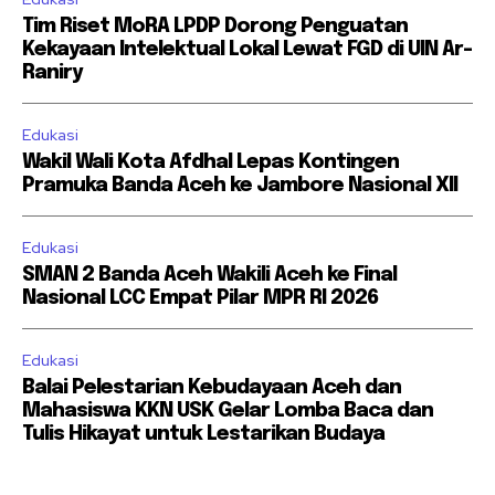
Tim Riset MoRA LPDP Dorong Penguatan
Kekayaan Intelektual Lokal Lewat FGD di UIN Ar-
Raniry
Edukasi
Wakil Wali Kota Afdhal Lepas Kontingen
Pramuka Banda Aceh ke Jambore Nasional XII
Edukasi
SMAN 2 Banda Aceh Wakili Aceh ke Final
Nasional LCC Empat Pilar MPR RI 2026
Edukasi
Balai Pelestarian Kebudayaan Aceh dan
Mahasiswa KKN USK Gelar Lomba Baca dan
Tulis Hikayat untuk Lestarikan Budaya