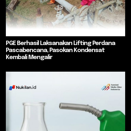
PGE Berhasil Laksanakan Lifting Perdana
Pascabencana, Pasokan Kondensat
Kembali Mengalir