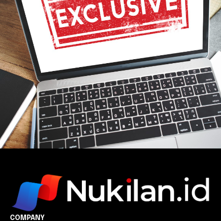
COMPANY