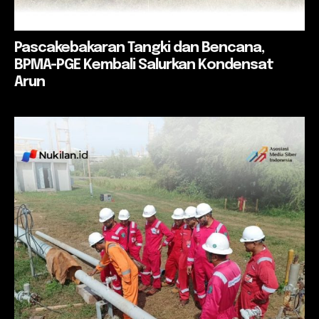
Pascakebakaran Tangki dan Bencana,
BPMA-PGE Kembali Salurkan Kondensat
Arun