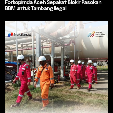
Forkopimda Aceh Sepakat Blokir Pasokan
BBM untuk Tambang Ilegal