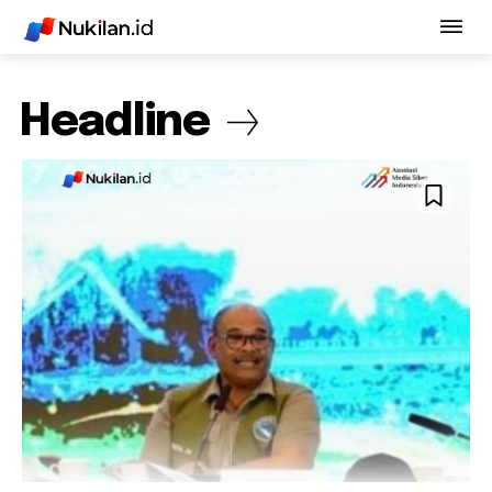
Headline