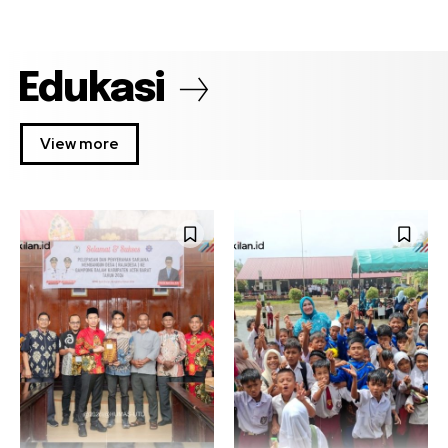
Edukasi
View more