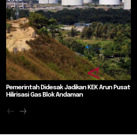
Pemerintah Didesak Jadikan KEK Arun Pusat
Hilirisasi Gas Blok Andaman