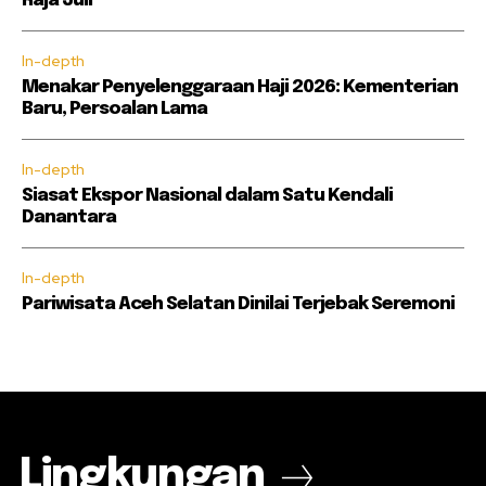
Raja Juli
In-depth
Menakar Penyelenggaraan Haji 2026: Kementerian
Baru, Persoalan Lama
In-depth
Siasat Ekspor Nasional dalam Satu Kendali
Danantara
In-depth
Pariwisata Aceh Selatan Dinilai Terjebak Seremoni
Lingkungan