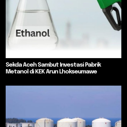
Sekda Aceh Sambut Investasi Pabrik
Metanol di KEK Arun Lhokseumawe