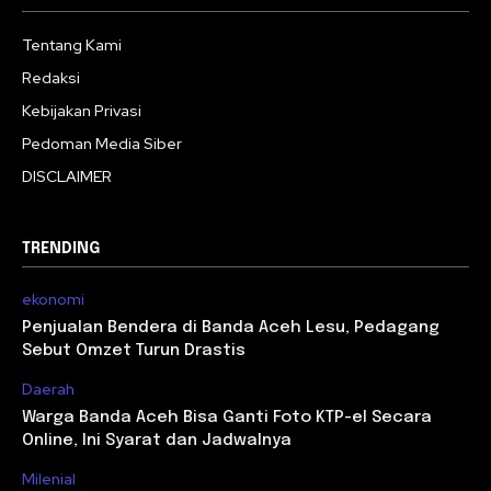
Tentang Kami
Redaksi
Kebijakan Privasi
Pedoman Media Siber
DISCLAIMER
TRENDING
ekonomi
Penjualan Bendera di Banda Aceh Lesu, Pedagang
Sebut Omzet Turun Drastis
Daerah
Warga Banda Aceh Bisa Ganti Foto KTP-el Secara
Online, Ini Syarat dan Jadwalnya
Milenial