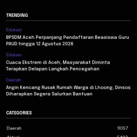
TRENDING
Edukasi
BPSDM Aceh Perpanjang Pendaftaran Beasiswa Guru
PAUD hingga 12 Agustus 2026
Edukasi
Cuaca Ekstrem di Aceh, Masyarakat Diminta
Terapkan Delapan Langkah Pencegahan
Daerah
Angin Kencang Rusak Rumah Warga di Lhoong, Dinsos
Diharapkan Segera Salurkan Bantuan
CATEGORIES
Daerah
11057