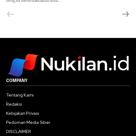
dengan menonaktifkan lima...
COMPANY
Tentang Kami
Redaksi
Kebijakan Privasi
Pedoman Media Siber
DISCLAIMER