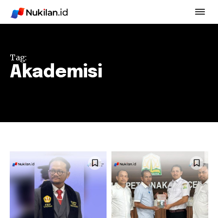
Tag:
Akademisi