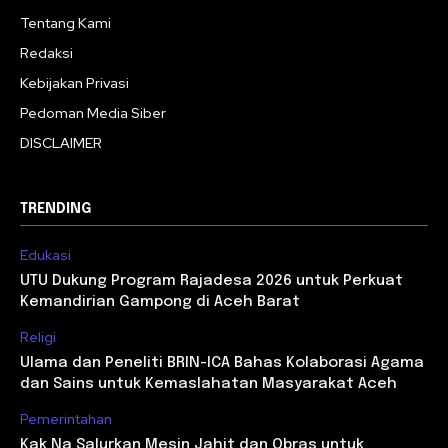
Tentang Kami
Redaksi
Kebijakan Privasi
Pedoman Media Siber
DISCLAIMER
TRENDING
Edukasi
UTU Dukung Program Rajadesa 2026 untuk Perkuat
Kemandirian Gampong di Aceh Barat
Religi
Ulama dan Peneliti BRIN-ICA Bahas Kolaborasi Agama
dan Sains untuk Kemaslahatan Masyarakat Aceh
Pemerintahan
Kak Na Salurkan Mesin Jahit dan Obras untuk