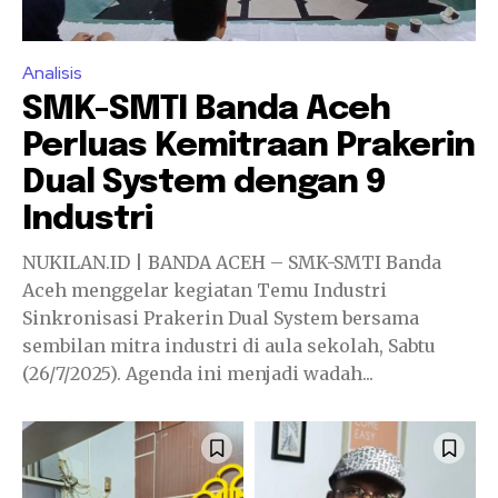
Analisis
SMK-SMTI Banda Aceh
Perluas Kemitraan Prakerin
Dual System dengan 9
Industri
NUKILAN.ID | BANDA ACEH – SMK-SMTI Banda
Aceh menggelar kegiatan Temu Industri
Sinkronisasi Prakerin Dual System bersama
sembilan mitra industri di aula sekolah, Sabtu
(26/7/2025). Agenda ini menjadi wadah...