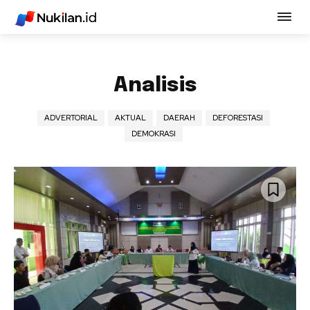
Analisis
ADVERTORIAL
AKTUAL
DAERAH
DEFORESTASI
DEMOKRASI