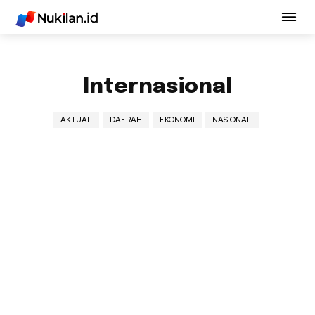
Internasional
AKTUAL
DAERAH
EKONOMI
NASIONAL