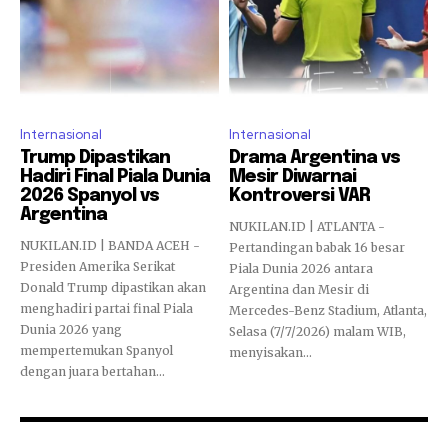
Internasional
Internasional
Trump Dipastikan
Drama Argentina vs
Hadiri Final Piala Dunia
Mesir Diwarnai
2026 Spanyol vs
Kontroversi VAR
Argentina
NUKILAN.ID | ATLANTA -
NUKILAN.ID | BANDA ACEH -
Pertandingan babak 16 besar
Presiden Amerika Serikat
Piala Dunia 2026 antara
Donald Trump dipastikan akan
Argentina dan Mesir di
menghadiri partai final Piala
Mercedes-Benz Stadium, Atlanta,
Dunia 2026 yang
Selasa (7/7/2026) malam WIB,
mempertemukan Spanyol
menyisakan...
dengan juara bertahan...