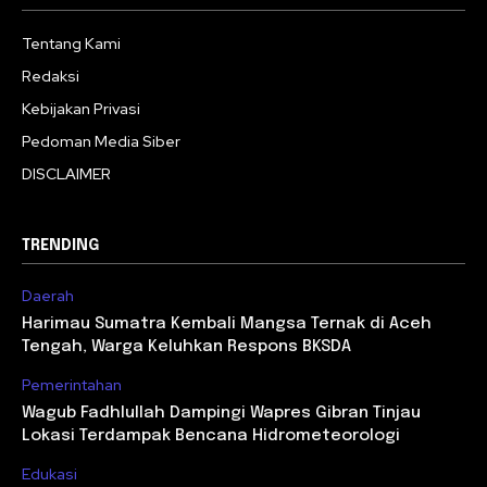
Tentang Kami
Redaksi
Kebijakan Privasi
Pedoman Media Siber
DISCLAIMER
TRENDING
Daerah
Harimau Sumatra Kembali Mangsa Ternak di Aceh
Tengah, Warga Keluhkan Respons BKSDA
Pemerintahan
Wagub Fadhlullah Dampingi Wapres Gibran Tinjau
Lokasi Terdampak Bencana Hidrometeorologi
Edukasi