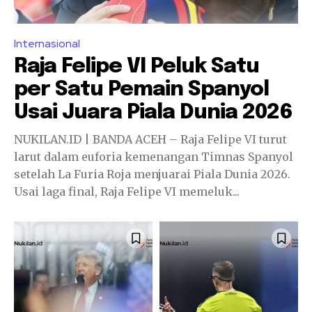
Internasional
Raja Felipe VI Peluk Satu
per Satu Pemain Spanyol
Usai Juara Piala Dunia 2026
NUKILAN.ID | BANDA ACEH – Raja Felipe VI turut
larut dalam euforia kemenangan Timnas Spanyol
setelah La Furia Roja menjuarai Piala Dunia 2026.
Usai laga final, Raja Felipe VI memeluk...