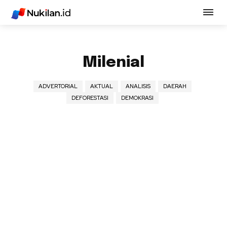
Milenial
ADVERTORIAL
AKTUAL
ANALISIS
DAERAH
DEFORESTASI
DEMOKRASI