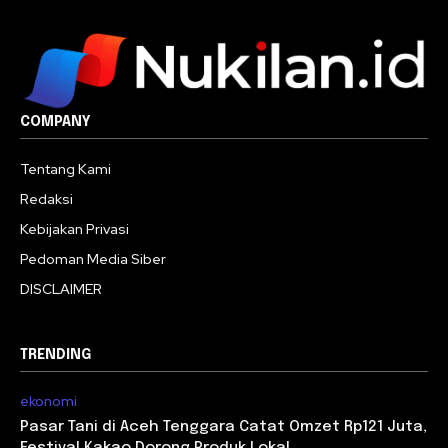
COMPANY
Tentang Kami
Redaksi
Kebijakan Privasi
Pedoman Media Siber
DISCLAIMER
TRENDING
ekonomi
Pasar Tani di Aceh Tenggara Catat Omzet Rp121 Juta,