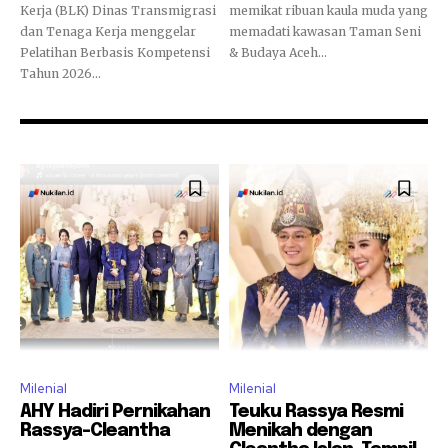
Kerja (BLK) Dinas Transmigrasi
memikat ribuan kaula muda yang
dan Tenaga Kerja menggelar
memadati kawasan Taman Seni
Pelatihan Berbasis Kompetensi
& Budaya Aceh...
Tahun 2026...
Milenial
Milenial
AHY Hadiri Pernikahan
Teuku Rassya Resmi
Rassya–Cleantha
Menikah dengan