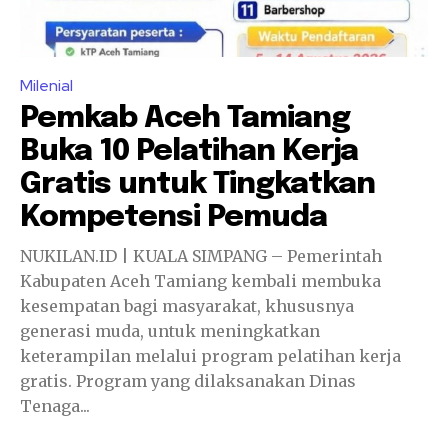
Milenial
Pemkab Aceh Tamiang
Buka 10 Pelatihan Kerja
Gratis untuk Tingkatkan
Kompetensi Pemuda
NUKILAN.ID | KUALA SIMPANG – Pemerintah
Kabupaten Aceh Tamiang kembali membuka
kesempatan bagi masyarakat, khususnya
generasi muda, untuk meningkatkan
keterampilan melalui program pelatihan kerja
gratis. Program yang dilaksanakan Dinas
Tenaga...