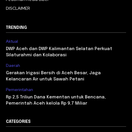
DISCLAIMER
TRENDING
Aktual
DWP Aceh dan DWP Kalimantan Selatan Perkuat
Silaturahmi dan Kolaborasi
Daerah
Gerakan Irigasi Bersih di Aceh Besar, Jaga
Kelancaran Air untuk Sawah Petani
Pemerintahan
Rp 2,5 Triliun Dana Kementan untuk Bencana,
Pemerintah Aceh kelola Rp 9,7 Miliar
CATEGORIES