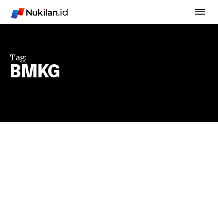
Tag:
BMKG