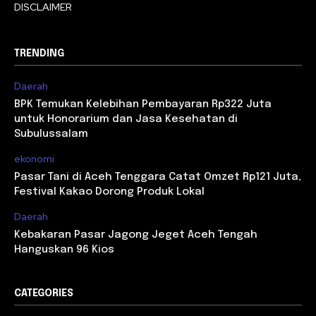
DISCLAIMER
TRENDING
Daerah
BPK Temukan Kelebihan Pembayaran Rp322 Juta
untuk Honorarium dan Jasa Kesehatan di
Subulussalam
ekonomi
Pasar Tani di Aceh Tenggara Catat Omzet Rp121 Juta,
Festival Kakao Dorong Produk Lokal
Daerah
Kebakaran Pasar Jagong Jeget Aceh Tengah
Hanguskan 96 Kios
CATEGORIES