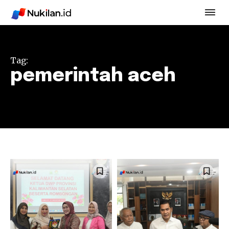
Tag:
pemerintah aceh