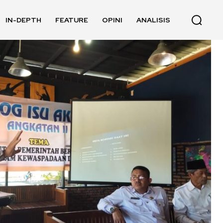
IN-DEPTH
FEATURE
OPINI
ANALISIS