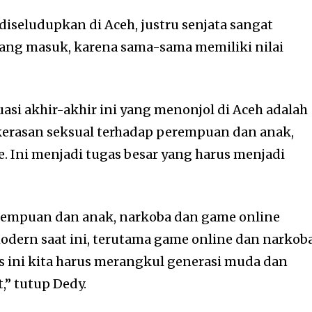
 diseludupkan di Aceh, justru senjata sangat
ang masuk, karena sama-sama memiliki nilai
uasi akhir-akhir ini yang menonjol di Aceh adalah
kerasan seksual terhadap perempuan dan anak,
. Ini menjadi tugas besar yang harus menjadi
rempuan dan anak, narkoba dan game online
odern saat ini, terutama game online dan narkoba
 ini kita harus merangkul generasi muda dan
” tutup Dedy.