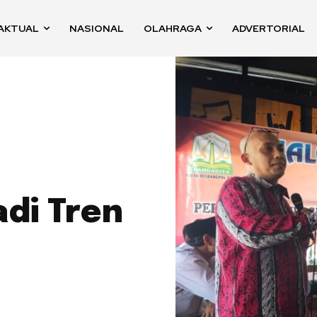
AKTUAL
NASIONAL
OLAHRAGA
ADVERTORIAL
di Tren