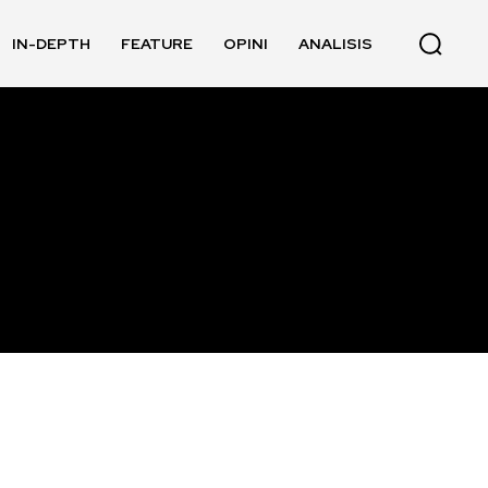
IN-DEPTH
FEATURE
OPINI
ANALISIS