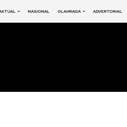
AKTUAL
NASIONAL
OLAHRAGA
ADVERTORIAL