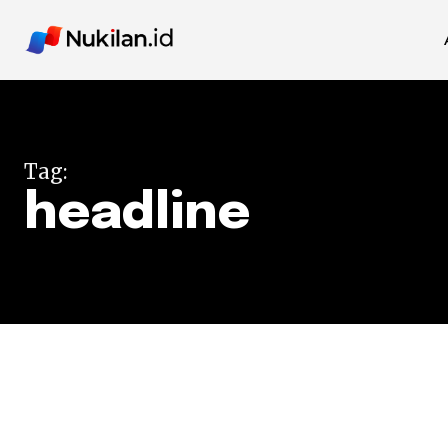
Tag:
headline