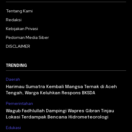
Tentang Kami
Redaksi
Kebijakan Privasi
Pedoman Media Siber
DISCLAIMER
TRENDING
Daerah
Harimau Sumatra Kembali Mangsa Ternak di Aceh
Tengah, Warga Keluhkan Respons BKSDA
Pemerintahan
Wagub Fadhlullah Dampingi Wapres Gibran Tinjau
Lokasi Terdampak Bencana Hidrometeorologi
Edukasi