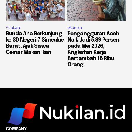
Edukasi
ekonomi
Bunda Ana Berkunjung
Pengangguran Aceh
ke SD Negeri 7 Simeulue
Naik Jadi 5,89 Persen
Barat, Ajak Siswa
pada Mei 2026,
Gemar Makan Ikan
Angkatan Kerja
Bertambah 16 Ribu
Orang
COMPANY