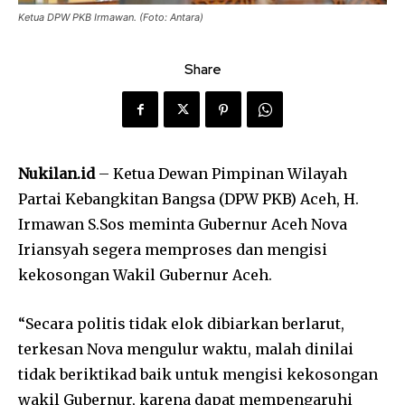
Ketua DPW PKB Irmawan. (Foto: Antara)
Share
Nukilan.id
– Ketua Dewan Pimpinan Wilayah
Partai Kebangkitan Bangsa (DPW PKB) Aceh, H.
Irmawan S.Sos meminta Gubernur Aceh Nova
Iriansyah segera memproses dan mengisi
kekosongan Wakil Gubernur Aceh.
“Secara politis tidak elok dibiarkan berlarut,
terkesan Nova mengulur waktu, malah dinilai
tidak beriktikad baik untuk mengisi kekosongan
wakil Gubernur, karena dapat mempengaruhi