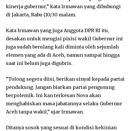
kinerja gubernur,” kata Irmawan yang dihubungi
di Jakarta, Rabu (10/30 malam.
Kata Irmawan yang juga Anggota DPR RI itu,
desakan untuk mengisi pisisi wakil Gubernur ini
juga sudah berulang kali diminta oleh sejumlah
elemen yang ada di Aceh, namun sampai hingga
saat ini belum juga digubris.
“Tolong segera diisi, berikan sinyal kepada partai
pendukung. Jangan biarkan partai pengusung
berpolemik. Ini kan terkesan Nova akan
menghabiskan masa jabatannya selaku Gubernur
Aceh tanpa wakil,” ujar Irmawan.
Ditanya sosok yang sesuai di kondisi kekinian