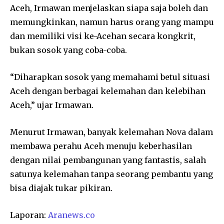
Aceh, Irmawan menjelaskan siapa saja boleh dan
memungkinkan, namun harus orang yang mampu
dan memiliki visi ke-Acehan secara kongkrit,
bukan sosok yang coba-coba.
“Diharapkan sosok yang memahami betul situasi
Aceh dengan berbagai kelemahan dan kelebihan
Aceh,” ujar Irmawan.
Menurut Irmawan, banyak kelemahan Nova dalam
membawa perahu Aceh menuju keberhasilan
dengan nilai pembangunan yang fantastis, salah
satunya kelemahan tanpa seorang pembantu yang
bisa diajak tukar pikiran.
Laporan:
Aranews.co