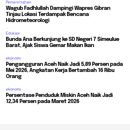
Pemerintahan
Wagub Fadhlullah Dampingi Wapres Gibran
Tinjau Lokasi Terdampak Bencana
Hidrometeorologi
Edukasi
Bunda Ana Berkunjung ke SD Negeri 7 Simeulue
Barat, Ajak Siswa Gemar Makan Ikan
ekonomi
Pengangguran Aceh Naik Jadi 5,89 Persen pada
Mei 2026, Angkatan Kerja Bertambah 16 Ribu
Orang
ekonomi
Persentase Penduduk Miskin Aceh Naik Jadi
12,34 Persen pada Maret 2026