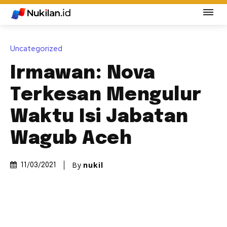
Uncategorized
Irmawan: Nova
Terkesan Mengulur
Waktu Isi Jabatan
Wagub Aceh
By
nukil
11/03/2021