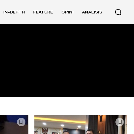
IN-DEPTH
FEATURE
OPINI
ANALISIS