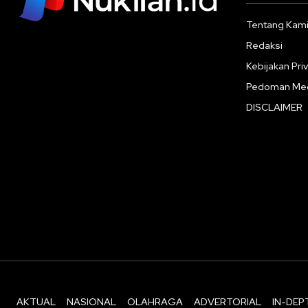
Tentang Kam
Redaksi
Kebijakan Priv
Pedoman Med
DISCLAIMER
AKTUAL
NASIONAL
OLAHRAGA
ADVERTORIAL
IN-DEP