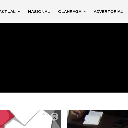
AKTUAL
NASIONAL
OLAHRAGA
ADVERTORIAL