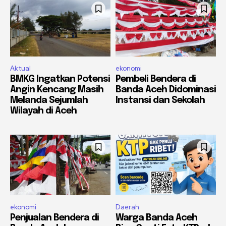
Aktual
ekonomi
BMKG Ingatkan Potensi
Pembeli Bendera di
Angin Kencang Masih
Banda Aceh Didominasi
Melanda Sejumlah
Instansi dan Sekolah
Wilayah di Aceh
ekonomi
Daerah
Penjualan Bendera di
Warga Banda Aceh