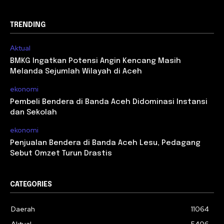
TRENDING
Aktual
BMKG Ingatkan Potensi Angin Kencang Masih
Melanda Sejumlah Wilayah di Aceh
ekonomi
Pembeli Bendera di Banda Aceh Didominasi Instansi
dan Sekolah
ekonomi
Penjualan Bendera di Banda Aceh Lesu, Pedagang
Sebut Omzet Turun Drastis
CATEGORIES
Daerah
11064
Aktual
5406