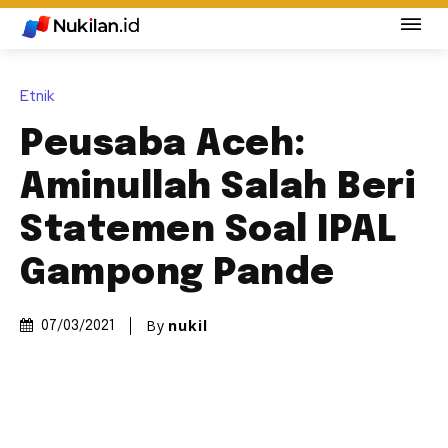
Etnik
Peusaba Aceh:
Aminullah Salah Beri
Statemen Soal IPAL
Gampong Pande
By
nukil
07/03/2021