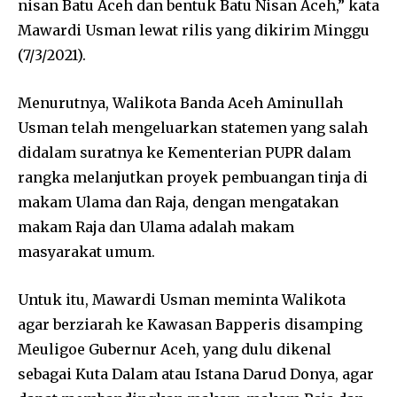
nisan Batu Aceh dan bentuk Batu Nisan Aceh,” kata
Mawardi Usman lewat rilis yang dikirim Minggu
(7/3/2021).
Menurutnya, Walikota Banda Aceh Aminullah
Usman telah mengeluarkan statemen yang salah
didalam suratnya ke Kementerian PUPR dalam
rangka melanjutkan proyek pembuangan tinja di
makam Ulama dan Raja, dengan mengatakan
makam Raja dan Ulama adalah makam
masyarakat umum.
Untuk itu, Mawardi Usman meminta Walikota
agar berziarah ke Kawasan Bapperis disamping
Meuligoe Gubernur Aceh, yang dulu dikenal
sebagai Kuta Dalam atau Istana Darud Donya, agar