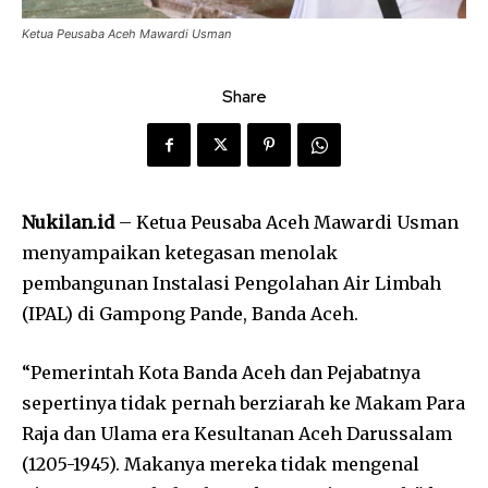
Ketua Peusaba Aceh Mawardi Usman
Share
Nukilan.id
– Ketua Peusaba Aceh Mawardi Usman
menyampaikan ketegasan menolak
pembangunan Instalasi Pengolahan Air Limbah
(IPAL) di Gampong Pande, Banda Aceh.
“Pemerintah Kota Banda Aceh dan Pejabatnya
sepertinya tidak pernah berziarah ke Makam Para
Raja dan Ulama era Kesultanan Aceh Darussalam
(1205-1945). Makanya mereka tidak mengenal