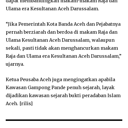
dapat membandingkan makam-makam Raja dan
Ulama era Kesultanan Aceh Darussalam.
“Jika Pemerintah Kota Banda Aceh dan Pejabatnya
pernah berziarah dan berdoa di makam Raja dan
Ulama Kesultanan Aceh Darussalam, walaupun
sekali, pasti tidak akan menghancurkan makam
Raja dan Ulama era Kesultanan Aceh Darussalam,”
ujarnya.
Ketua Peusaba Aceh juga mengingatkan apabila
Kawasan Gampong Pande penuh sejarah, layak
dijadikan kawasan sejarah bukti peradaban Islam
Aceh. [rilis]