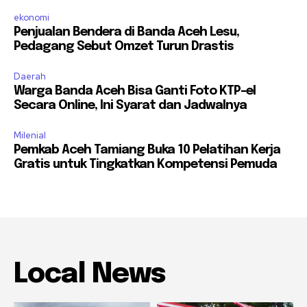
ekonomi
Penjualan Bendera di Banda Aceh Lesu,
Pedagang Sebut Omzet Turun Drastis
Daerah
Warga Banda Aceh Bisa Ganti Foto KTP-el
Secara Online, Ini Syarat dan Jadwalnya
Milenial
Pemkab Aceh Tamiang Buka 10 Pelatihan Kerja
Gratis untuk Tingkatkan Kompetensi Pemuda
Local News