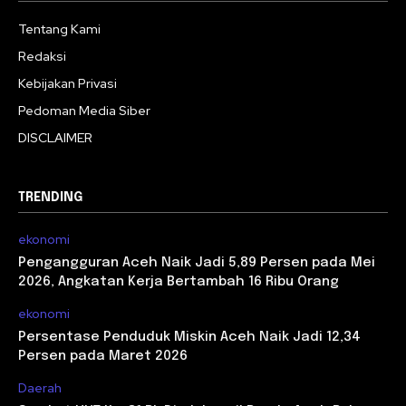
Tentang Kami
Redaksi
Kebijakan Privasi
Pedoman Media Siber
DISCLAIMER
TRENDING
ekonomi
Pengangguran Aceh Naik Jadi 5,89 Persen pada Mei
2026, Angkatan Kerja Bertambah 16 Ribu Orang
ekonomi
Persentase Penduduk Miskin Aceh Naik Jadi 12,34
Persen pada Maret 2026
Daerah