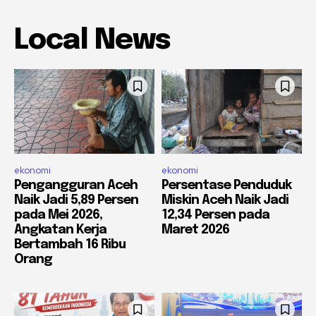
Local News
ekonomi
ekonomi
Pengangguran Aceh
Persentase Penduduk
Naik Jadi 5,89 Persen
Miskin Aceh Naik Jadi
pada Mei 2026,
12,34 Persen pada
Angkatan Kerja
Maret 2026
Bertambah 16 Ribu
Orang