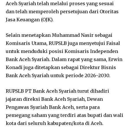
Aceh Syariah telah melalui proses yang sesuai
dan telah memperoleh persetujuan dari Otoritas
Jasa Keuangan (OJK).
Selain menetapkan Muhammad Nasir sebagai
Komisaris Utama, RUPSLB juga menyetujui Faisal
untuk menduduki posisi Komisaris Independen
Bank Aceh Syariah. Dalam rapat yang sama, Erwin
Konadi juga ditetapkan sebagai Direktur Bisnis
Bank Aceh Syariah untuk periode 2026–2030.
RUPSLB PT Bank Aceh Syariah turut dihadiri
jajaran direksi Bank Aceh Syariah, Dewan
Pengawas Syariah Bank Aceh, serta para
pemegang saham yang terdiri atas bupati dan wali
kota dari seluruh kabupaten/kota di Aceh.