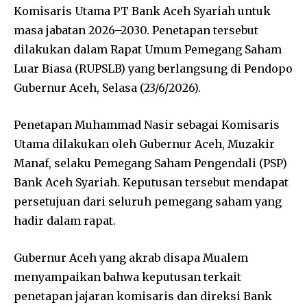
Komisaris Utama PT Bank Aceh Syariah untuk
masa jabatan 2026–2030. Penetapan tersebut
dilakukan dalam Rapat Umum Pemegang Saham
Luar Biasa (RUPSLB) yang berlangsung di Pendopo
Gubernur Aceh, Selasa (23/6/2026).
Penetapan Muhammad Nasir sebagai Komisaris
Utama dilakukan oleh Gubernur Aceh,
Muzakir
Manaf
, selaku Pemegang Saham Pengendali (PSP)
Bank Aceh Syariah. Keputusan tersebut mendapat
persetujuan dari seluruh pemegang saham yang
hadir dalam rapat.
Gubernur Aceh yang akrab disapa Mualem
menyampaikan bahwa keputusan terkait
penetapan jajaran komisaris dan direksi Bank