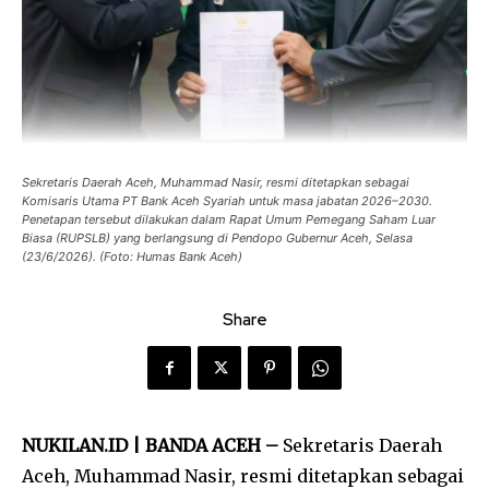
Sekretaris Daerah Aceh, Muhammad Nasir, resmi ditetapkan sebagai
Komisaris Utama PT Bank Aceh Syariah untuk masa jabatan 2026–2030.
Penetapan tersebut dilakukan dalam Rapat Umum Pemegang Saham Luar
Biasa (RUPSLB) yang berlangsung di Pendopo Gubernur Aceh, Selasa
(23/6/2026). (Foto: Humas Bank Aceh)
Share
NUKILAN.ID |
BANDA ACEH –
Sekretaris Daerah
Aceh, Muhammad Nasir, resmi ditetapkan sebagai