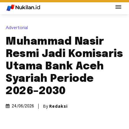
Advertorial
Muhammad Nasir
Resmi Jadi Komisaris
Utama Bank Aceh
Syariah Periode
2026–2030
By
Redaksi
24/06/2026