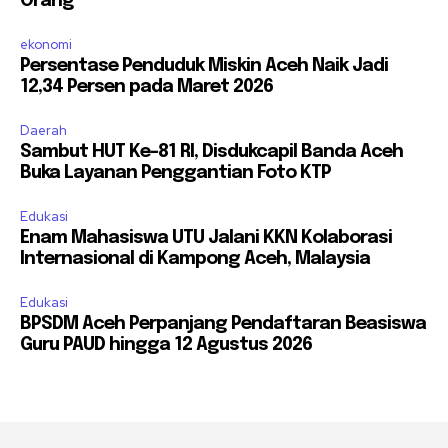
Orang
ekonomi
Persentase Penduduk Miskin Aceh Naik Jadi
12,34 Persen pada Maret 2026
Daerah
Sambut HUT Ke-81 RI, Disdukcapil Banda Aceh
Buka Layanan Penggantian Foto KTP
Edukasi
Enam Mahasiswa UTU Jalani KKN Kolaborasi
Internasional di Kampong Aceh, Malaysia
Edukasi
BPSDM Aceh Perpanjang Pendaftaran Beasiswa
Guru PAUD hingga 12 Agustus 2026