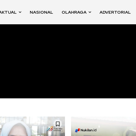
AKTUAL
NASIONAL
OLAHRAGA
ADVERTORIAL