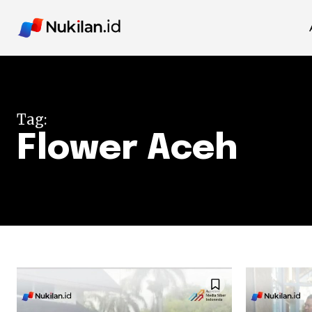
Tag:
Flower Aceh