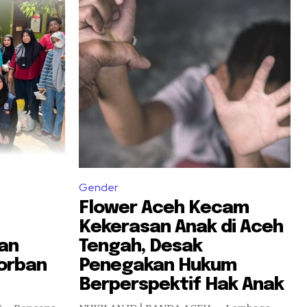
Gender
Flower Aceh Kecam
Kekerasan Anak di Aceh
kan
Tengah, Desak
orban
Penegakan Hukum
Berperspektif Hak Anak