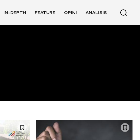
IN-DEPTH
FEATURE
OPINI
ANALISIS