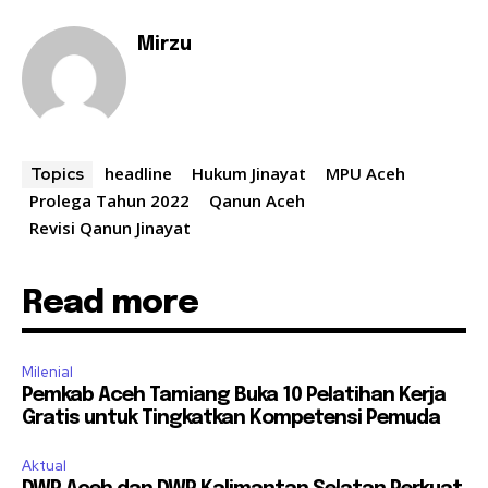
Mirzu
headline
Hukum Jinayat
MPU Aceh
Topics
Prolega Tahun 2022
Qanun Aceh
Revisi Qanun Jinayat
Read more
Milenial
Pemkab Aceh Tamiang Buka 10 Pelatihan Kerja
Gratis untuk Tingkatkan Kompetensi Pemuda
Aktual