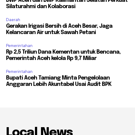
DWP Aceh dan DWP Kalimantan Selatan Perkuat
Silaturahmi dan Kolaborasi
Daerah
Gerakan Irigasi Bersih di Aceh Besar, Jaga
Kelancaran Air untuk Sawah Petani
Pemerintahan
Rp 2,5 Triliun Dana Kementan untuk Bencana,
Pemerintah Aceh kelola Rp 9,7 Miliar
Pemerintahan
Bupati Aceh Tamiang Minta Pengelolaan
Anggaran Lebih Akuntabel Usai Audit BPK
Local News