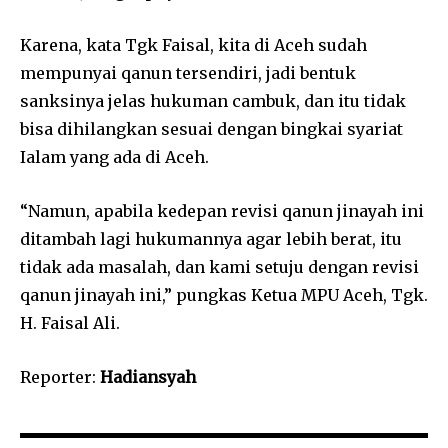
Karena, kata Tgk Faisal, kita di Aceh sudah
mempunyai qanun tersendiri, jadi bentuk
sanksinya jelas hukuman cambuk, dan itu tidak
bisa dihilangkan sesuai dengan bingkai syariat
Ialam yang ada di Aceh.
“Namun, apabila kedepan revisi qanun jinayah ini
ditambah lagi hukumannya agar lebih berat, itu
tidak ada masalah, dan kami setuju dengan revisi
qanun jinayah ini,” pungkas Ketua MPU Aceh, Tgk.
H. Faisal Ali.
Reporter:
Hadiansyah