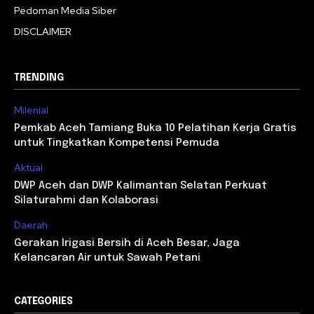
Pedoman Media Siber
DISCLAIMER
TRENDING
Milenial
Pemkab Aceh Tamiang Buka 10 Pelatihan Kerja Gratis
untuk Tingkatkan Kompetensi Pemuda
Aktual
DWP Aceh dan DWP Kalimantan Selatan Perkuat
Silaturahmi dan Kolaborasi
Daerah
Gerakan Irigasi Bersih di Aceh Besar, Jaga
Kelancaran Air untuk Sawah Petani
CATEGORIES