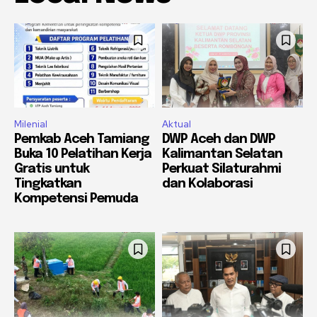
Milenial
Aktual
Pemkab Aceh Tamiang
DWP Aceh dan DWP
Buka 10 Pelatihan Kerja
Kalimantan Selatan
Gratis untuk
Perkuat Silaturahmi
Tingkatkan
dan Kolaborasi
Kompetensi Pemuda