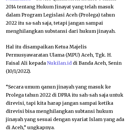
2014 tentang Hukum Jinayat yang telah masuk
dalam Program Legislasi Aceh (Prolega) tahun
2022 itu sa-sah saja, tetapi jangan sampai
menghilangkan substansi dari hukum jinayah.
Hal itu disampaikan Ketua Majelis
Permusyawaratan Ulama (MPU) Aceh, Tgk. H.
Faisal Ali kepada
Nukilan.id
di Banda Aceh, Senin
(10/1/2022).
“Secara umum qanun jinayah yang masuk ke
Prolega tahun 2022 di DPRA itu sah-sah saja untuk
direvisi, tapi kita harap jangan sampai ketika
direvisi bisa menghilangkan subtansi hukum
jinayah yang sesuai dengan syariat Islam yang ada
di Aceh,” ungkapnya.