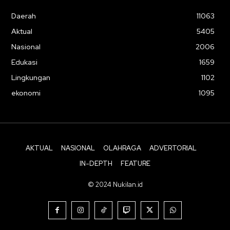
Daerah
11063
Aktual
5405
Nasional
2006
Edukasi
1659
Lingkungan
1102
ekonomi
1095
AKTUAL
NASIONAL
OLAHRAGA
ADVERTORIAL
IN-DEPTH
FEATURE
© 2024 Nukilan.id