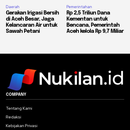
Daerah
Pemerintahan
Gerakan Irigasi Bersih
Rp 2,5 Triliun Dana
di Aceh Besar, Jaga
Kementan untuk
Kelancaran Air untuk
Bencana, Pemerintah
Sawah Petani
Aceh kelola Rp 9,7 Miliar
COMPANY
Tentang Kami
Redaksi
Kebijakan Privasi