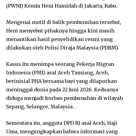
(PWNI) Kemlu Heni Hamidah di Jakarta, Rabu.
Mengenai motif di balik pembunuhan tersebut,
Heni menyebut pihaknya hingga kini masih
menantikan hasil penyelidikan resmi yang
dilakukan oleh Polisi Diraja Malaysia (PDRM).
Kasus itu menimpa seorang Pekerja Migran
Indonesia (PMI) asal Aceh Tamiang, Aceh,
berinisial PHA bersama bayi yang dilaporkan
meninggal dunia pada 22 Juni 2026. Keduanya
diduga menjadi korban pembunuhan di wilayah
Sepang, Selangor, Malaysia.
Sementara itu, anggota DPD RI asal Aceh, Haji
Uma, mengungkapkan bahwa informasi yang