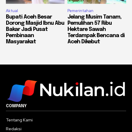
Aktual
Pemerintahan
Bupati Aceh Besar
Jelang Musim Tanam,
Dorong Masjid Ibnu Abu
Pemulihan 57 Ribu
Bakar Jadi Pusat
Hektare Sawah
Pembinaan
Terdampak Bencana di
Masyarakat
Aceh Dikebut
COMPANY
Tentang Kami
Redaksi