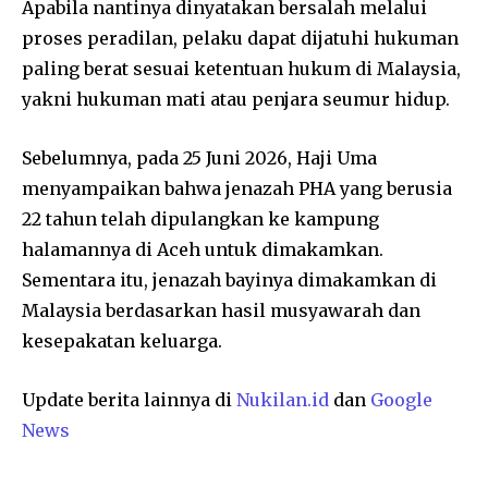
Apabila nantinya dinyatakan bersalah melalui
proses peradilan, pelaku dapat dijatuhi hukuman
paling berat sesuai ketentuan hukum di Malaysia,
yakni hukuman mati atau penjara seumur hidup.
Sebelumnya, pada 25 Juni 2026, Haji Uma
menyampaikan bahwa jenazah PHA yang berusia
22 tahun telah dipulangkan ke kampung
halamannya di Aceh untuk dimakamkan.
Sementara itu, jenazah bayinya dimakamkan di
Malaysia berdasarkan hasil musyawarah dan
kesepakatan keluarga.
Update berita lainnya di
Nukilan.id
dan
Google
News