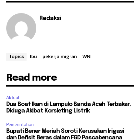
Redaksi
Ibu
pekerja migran
WNI
Topics
Read more
Aktual
Dua Boat Ikan di Lampulo Banda Aceh Terbakar,
Diduga Akibat Korsleting Listrik
Pemerintahan
Bupati Bener Meriah Soroti Kerusakan Irigasi
dan Defisit Beras dalam FGD Pascabencana