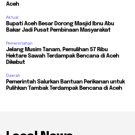
Aceh
Aktual
Bupati Aceh Besar Dorong Masjid Ibnu Abu
Bakar Jadi Pusat Pembinaan Masyarakat
Pemerintahan
Jelang Musim Tanam, Pemulihan 57 Ribu
Hektare Sawah Terdampak Bencana di Aceh
Dikebut
Daerah
Pemerintah Salurkan Bantuan Perikanan untuk
Pulihkan Tambak Terdampak Bencana di Aceh