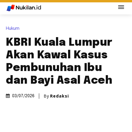
Hukum
KBRI Kuala Lumpur
Akan Kawal Kasus
Pembunuhan Ibu
dan Bayi Asal Aceh
By
Redaksi
03/07/2026