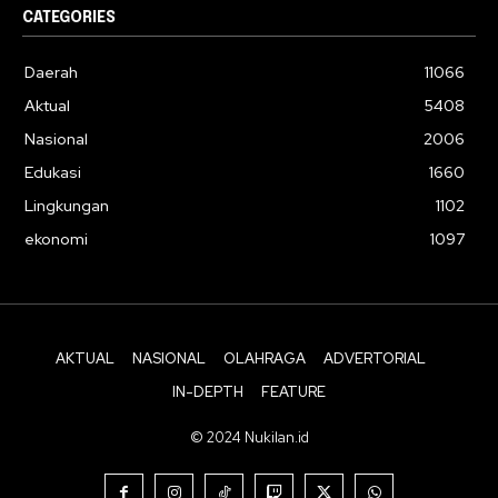
CATEGORIES
Daerah
11066
Aktual
5408
Nasional
2006
Edukasi
1660
Lingkungan
1102
ekonomi
1097
AKTUAL
NASIONAL
OLAHRAGA
ADVERTORIAL
IN-DEPTH
FEATURE
© 2024 Nukilan.id