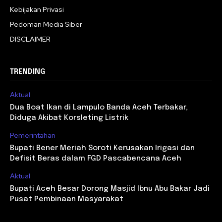
Kebijakan Privasi
Pedoman Media Siber
DISCLAIMER
TRENDING
Aktual
Dua Boat Ikan di Lampulo Banda Aceh Terbakar,
Diduga Akibat Korsleting Listrik
Pemerintahan
Bupati Bener Meriah Soroti Kerusakan Irigasi dan
Defisit Beras dalam FGD Pascabencana Aceh
Aktual
Bupati Aceh Besar Dorong Masjid Ibnu Abu Bakar Jadi
Pusat Pembinaan Masyarakat