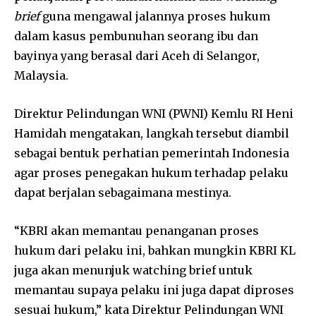
brief
guna mengawal jalannya proses hukum
dalam kasus pembunuhan seorang ibu dan
bayinya yang berasal dari Aceh di Selangor,
Malaysia.
Direktur Pelindungan WNI (PWNI) Kemlu RI Heni
Hamidah mengatakan, langkah tersebut diambil
sebagai bentuk perhatian pemerintah Indonesia
agar proses penegakan hukum terhadap pelaku
dapat berjalan sebagaimana mestinya.
“KBRI akan memantau penanganan proses
hukum dari pelaku ini, bahkan mungkin KBRI KL
juga akan menunjuk watching brief untuk
memantau supaya pelaku ini juga dapat diproses
sesuai hukum,” kata Direktur Pelindungan WNI