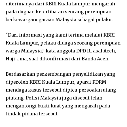
diterimanya dari KBRI Kuala Lumpur mengarah
pada dugaan keterlibatan seorang perempuan
berkewarganegaraan Malaysia sebagai pelaku.
“Dari informasi yang kami terima melalui KBRI
Kuala Lumpur, pelaku diduga seorang perempuan
warga Malaysia,” kata anggota DPD RI asal Aceh,
Haji Uma, saat dikonfirmasi dari Banda Aceh.
Berdasarkan perkembangan penyelidikan yang
diperoleh KBRI Kuala Lumpur, aparat PDRM
menduga kasus tersebut dipicu persoalan utang
piutang. Polisi Malaysia juga disebut telah
mengantongi bukti kuat yang mengarah pada
tindak pidana tersebut.