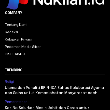
COMPANY
Tentang Kami
Redaksi
Kebijakan Privasi
Pedoman Media Siber
DISCLAIMER
TRENDING
Religi
Ulama dan Peneliti BRIN-ICA Bahas Kolaborasi Agama
dan Sains untuk Kemaslahatan Masyarakat Aceh
Pemerintahan
Kak Na Salurkan Mesin Jahit dan Obras untuk