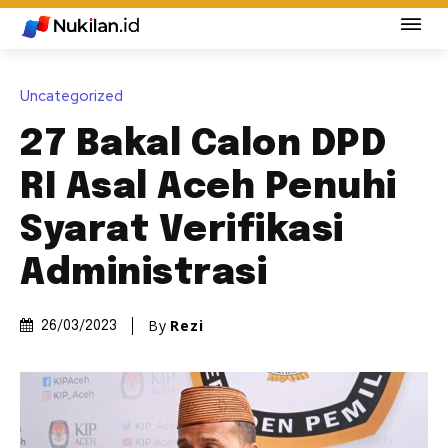
Uncategorized
27 Bakal Calon DPD
RI Asal Aceh Penuhi
Syarat Verifikasi
Administrasi
By
Rezi
26/03/2023