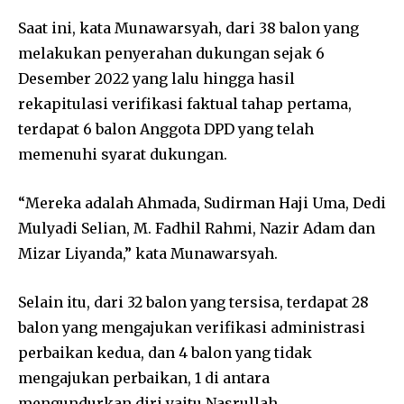
Saat ini, kata Munawarsyah, dari 38 balon yang
melakukan penyerahan dukungan sejak 6
Desember 2022 yang lalu hingga hasil
rekapitulasi verifikasi faktual tahap pertama,
terdapat 6 balon Anggota DPD yang telah
memenuhi syarat dukungan.
“Mereka adalah Ahmada, Sudirman Haji Uma, Dedi
Mulyadi Selian, M. Fadhil Rahmi, Nazir Adam dan
Mizar Liyanda,” kata Munawarsyah.
Selain itu, dari 32 balon yang tersisa, terdapat 28
balon yang mengajukan verifikasi administrasi
perbaikan kedua, dan 4 balon yang tidak
mengajukan perbaikan, 1 di antara
mengundurkan diri yaitu Nasrullah.