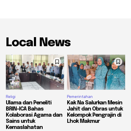
Local News
Religi
Pemerintahan
Ulama dan Peneliti
Kak Na Salurkan Mesin
BRIN-ICA Bahas
Jahit dan Obras untuk
Kolaborasi Agama dan
Kelompok Pengrajin di
Sains untuk
Lhok Makmur
Kemaslahatan