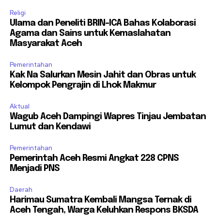
Religi
Ulama dan Peneliti BRIN-ICA Bahas Kolaborasi
Agama dan Sains untuk Kemaslahatan
Masyarakat Aceh
Pemerintahan
Kak Na Salurkan Mesin Jahit dan Obras untuk
Kelompok Pengrajin di Lhok Makmur
Aktual
Wagub Aceh Dampingi Wapres Tinjau Jembatan
Lumut dan Kendawi
Pemerintahan
Pemerintah Aceh Resmi Angkat 228 CPNS
Menjadi PNS
Daerah
Harimau Sumatra Kembali Mangsa Ternak di
Aceh Tengah, Warga Keluhkan Respons BKSDA