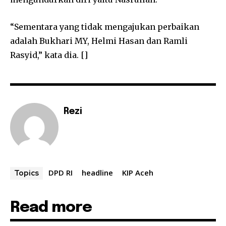
“Sementara yang tidak mengajukan perbaikan
adalah Bukhari MY, Helmi Hasan dan Ramli
Rasyid,” kata dia. []
Rezi
DPD RI
headline
KIP Aceh
Topics
Read more