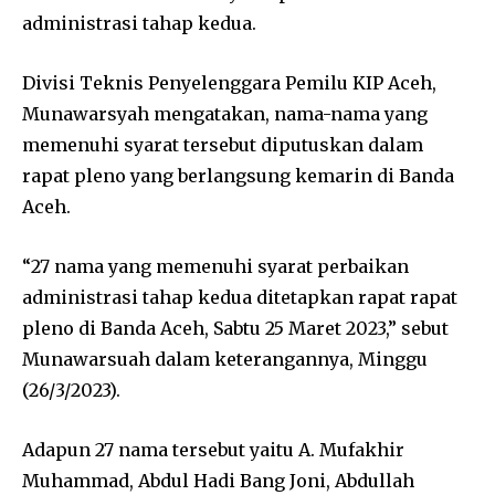
administrasi tahap kedua.
Divisi Teknis Penyelenggara Pemilu KIP Aceh,
Munawarsyah mengatakan, nama-nama yang
memenuhi syarat tersebut diputuskan dalam
rapat pleno yang berlangsung kemarin di Banda
Aceh.
“27 nama yang memenuhi syarat perbaikan
administrasi tahap kedua ditetapkan rapat rapat
pleno di Banda Aceh, Sabtu 25 Maret 2023,” sebut
Munawarsuah dalam keterangannya, Minggu
(26/3/2023).
Adapun 27 nama tersebut yaitu A. Mufakhir
Muhammad, Abdul Hadi Bang Joni, Abdullah