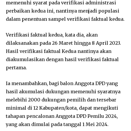
memenuhi syarat pada verifikasi administrasi
perbaikan kedua ini, nantinya menjadi populasi
dalam penentuan sampel verifikasi faktual kedua.
Verifikasi faktual kedua, kata dia, akan
dilaksanakan pada 26 Maret hingga 8 April 2023.
Hasil verifikasi faktual Kedua nantinya akan
diakumulasikan dengan hasil verifikasi faktual
pertama.
Ia menambahkan, bagi balon Anggota DPD yang
hasil akumulasi dukungan memenuhi syaratnya
melebihi 2000 dukungan pemilih dan tersebar
minimal di 12 Kabupaten/kota, dapat mengikuti
tahapan pencalonan Anggota DPD Pemilu 2024,
yang akan dimulai pada tanggal 1 Mei 2024.