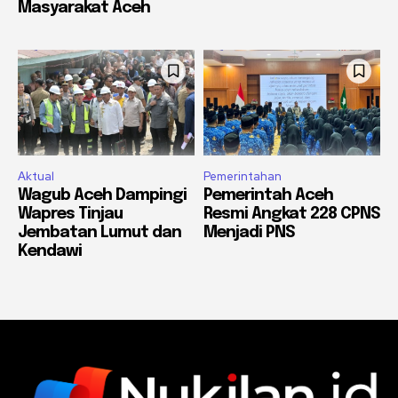
Masyarakat Aceh
Aktual
Pemerintahan
Wagub Aceh Dampingi
Pemerintah Aceh
Wapres Tinjau
Resmi Angkat 228 CPNS
Jembatan Lumut dan
Menjadi PNS
Kendawi