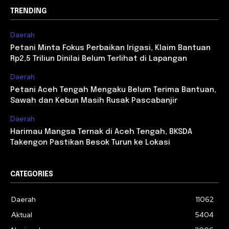
TRENDING
Daerah
Petani Minta Fokus Perbaikan Irigasi, Klaim Bantuan
Rp2,5 Triliun Dinilai Belum Terlihat di Lapangan
Daerah
Petani Aceh Tengah Mengaku Belum Terima Bantuan,
Sawah dan Kebun Masih Rusak Pascabanjir
Daerah
Harimau Mangsa Ternak di Aceh Tengah, BKSDA
Takengon Pastikan Besok Turun ke Lokasi
CATEGORIES
Daerah
11062
Aktual
5404