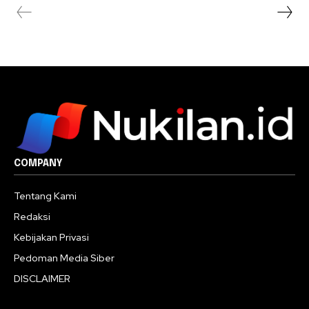
COMPANY
Tentang Kami
Redaksi
Kebijakan Privasi
Pedoman Media Siber
DISCLAIMER