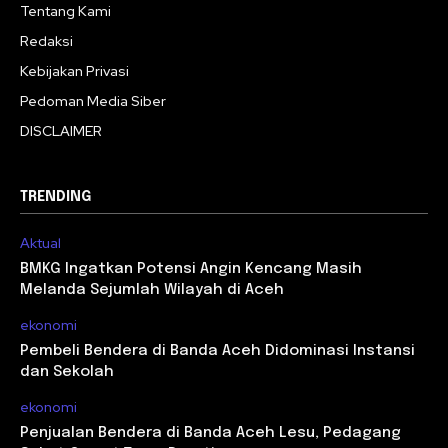
Tentang Kami
Redaksi
Kebijakan Privasi
Pedoman Media Siber
DISCLAIMER
TRENDING
Aktual
BMKG Ingatkan Potensi Angin Kencang Masih
Melanda Sejumlah Wilayah di Aceh
ekonomi
Pembeli Bendera di Banda Aceh Didominasi Instansi
dan Sekolah
ekonomi
Penjualan Bendera di Banda Aceh Lesu, Pedagang