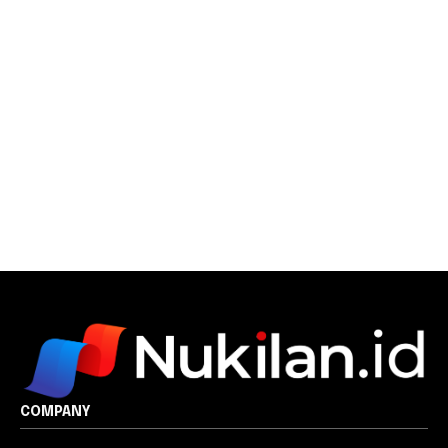
COMPANY