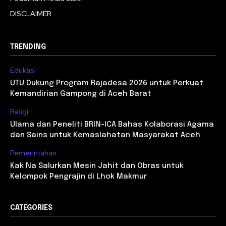
DISCLAIMER
TRENDING
Edukasi
UTU Dukung Program Rajadesa 2026 untuk Perkuat
Kemandirian Gampong di Aceh Barat
Religi
Ulama dan Peneliti BRIN-ICA Bahas Kolaborasi Agama
dan Sains untuk Kemaslahatan Masyarakat Aceh
Pemerintahan
Kak Na Salurkan Mesin Jahit dan Obras untuk
Kelompok Pengrajin di Lhok Makmur
CATEGORIES