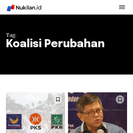
Tag:
Koalisi Perubahan