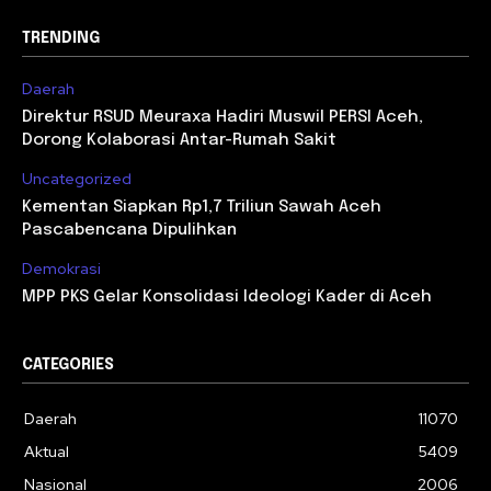
TRENDING
Daerah
Direktur RSUD Meuraxa Hadiri Muswil PERSI Aceh,
Dorong Kolaborasi Antar-Rumah Sakit
Uncategorized
Kementan Siapkan Rp1,7 Triliun Sawah Aceh
Pascabencana Dipulihkan
Demokrasi
MPP PKS Gelar Konsolidasi Ideologi Kader di Aceh
CATEGORIES
Daerah
11070
Aktual
5409
Nasional
2006