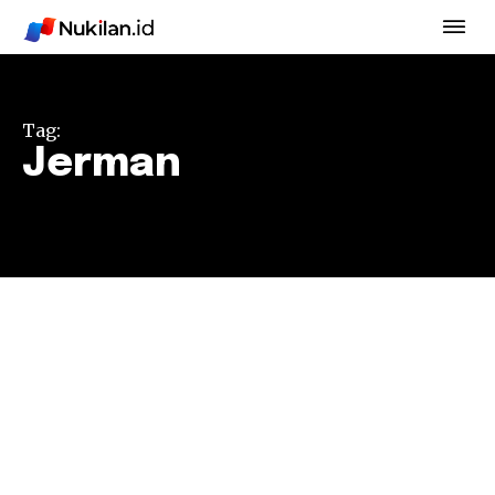
Tag:
Jerman