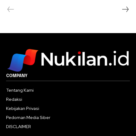
COMPANY
Tentang Kami
Redaksi
Kebijakan Privasi
Pedoman Media Siber
DISCLAIMER