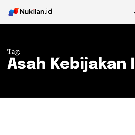
Tag:
Asah Kebijakan 