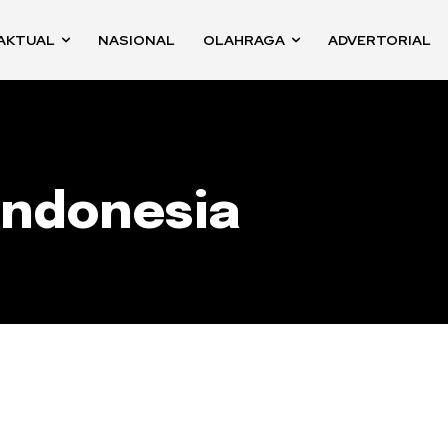
AKTUAL
NASIONAL
OLAHRAGA
ADVERTORIAL
Indonesia