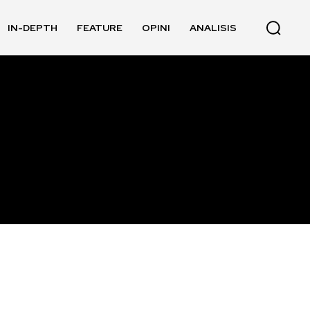
IN-DEPTH
FEATURE
OPINI
ANALISIS