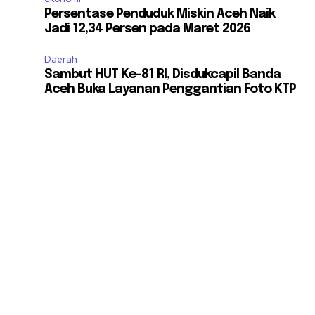
Persentase Penduduk Miskin Aceh Naik
Jadi 12,34 Persen pada Maret 2026
Daerah
Sambut HUT Ke-81 RI, Disdukcapil Banda
Aceh Buka Layanan Penggantian Foto KTP