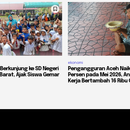
ekonomi
Berkunjung ke SD Negeri
Pengangguran Aceh Naik 
 Barat, Ajak Siswa Gemar
Persen pada Mei 2026, A
Kerja Bertambah 16 Ribu