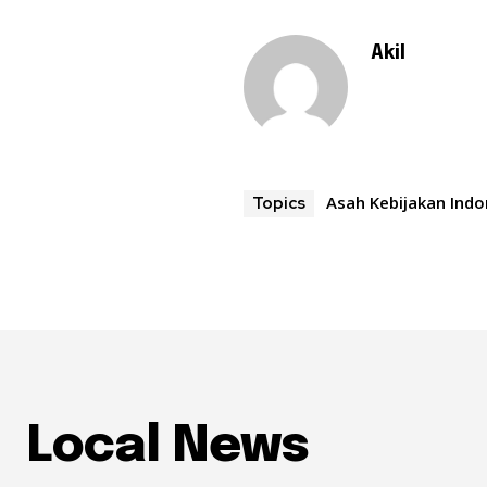
Akil
Asah Kebijakan Indo
Topics
Local News