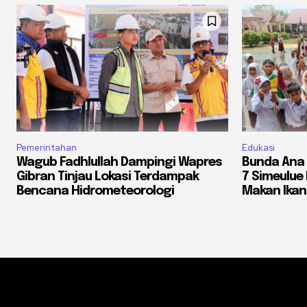
Pemerintahan
Edukasi
Wagub Fadhlullah Dampingi Wapres
Bunda Ana 
Gibran Tinjau Lokasi Terdampak
7 Simeulue
Bencana Hidrometeorologi
Makan Ikan