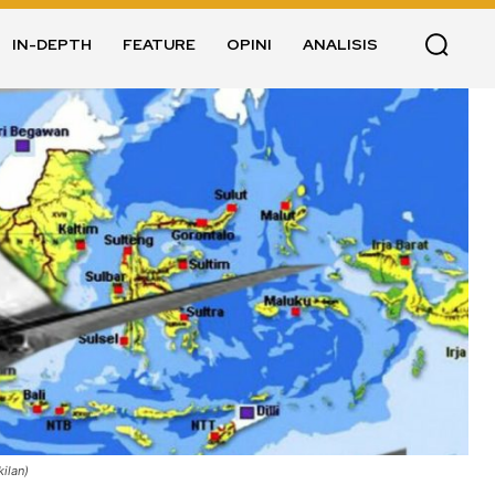
IN-DEPTH
FEATURE
OPINI
ANALISIS
kilan)