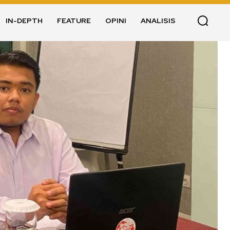
IN-DEPTH
FEATURE
OPINI
ANALISIS