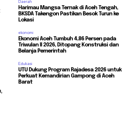
Daerah
Harimau Mangsa Ternak di Aceh Tengah,
t
BKSDA Takengon Pastikan Besok Turun ke
Lokasi
ekonomi
Ekonomi Aceh Tumbuh 4,86 Persen pada
Triwulan II 2026, Ditopang Konstruksi dan
Belanja Pemerintah
Edukasi
UTU Dukung Program Rajadesa 2026 untuk
Perkuat Kemandirian Gampong di Aceh
Barat
,