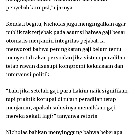
penyebab korupsi,” ujarnya.
Kendati begitu, Nicholas juga mengingatkan agar
publik tak terjebak pada asumsi bahwa gaji besar
otomatis menjamin integritas pejabat. Ia
menyoroti bahwa peningkatan gaji belum tentu
menyentuh akar persoalan jika sistem peradilan
tetap rawan disusupi kompromi kekuasaan dan
intervensi politik.
“Lalu jika setelah gaji para hakim naik signifikan,
tapi praktik korupsi di tubuh peradilan tetap
menjamur, apakah solusinya menaikkan gaji
mereka sekali lagi?” tanyanya retoris.
Nicholas bahkan menyinggung bahwa beberapa