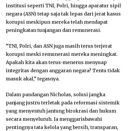
institusi seperti TNI, Polri, hingga aparatur sipil
negara (ASN) tetap saja tak lepas dari jerat kasus
korupsi meskipun mereka telah mendapat
peningkatan tunjangan dan remunerasi.
“TNI, Polri, dan ASN juga masih terus terjerat
korupsi meski remunerasi mereka meningkat.
Apakah kita akan terus-menerus menyuap
integritas dengan anggaran negara? Tentu tidak
masuk akal,” tegasnya.
Dalam pandangan Nicholas, solusi jangka
panjang justru terletak pada reformasi sistemik
yang menyentuh jantung birokrasi dan hukum
secara menyeluruh. Ia menggarisbawahi
pentingnya tata kelola yang bersih, transparan,