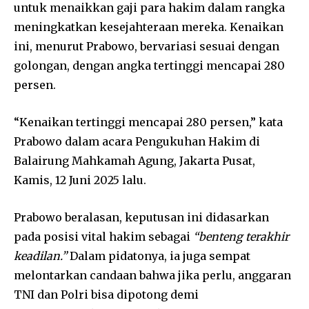
untuk menaikkan gaji para hakim dalam rangka
meningkatkan kesejahteraan mereka. Kenaikan
ini, menurut Prabowo, bervariasi sesuai dengan
golongan, dengan angka tertinggi mencapai 280
persen.
“Kenaikan tertinggi mencapai 280 persen,” kata
Prabowo dalam acara Pengukuhan Hakim di
Balairung Mahkamah Agung, Jakarta Pusat,
Kamis, 12 Juni 2025 lalu.
Prabowo beralasan, keputusan ini didasarkan
pada posisi vital hakim sebagai
“benteng terakhir
keadilan.”
Dalam pidatonya, ia juga sempat
melontarkan candaan bahwa jika perlu, anggaran
TNI dan Polri bisa dipotong demi