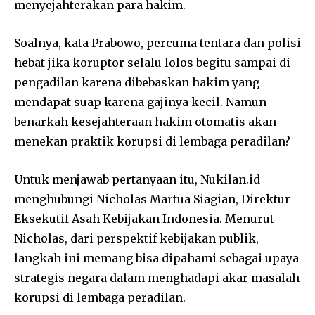
menyejahterakan para hakim.
Soalnya, kata Prabowo, percuma tentara dan polisi
hebat jika koruptor selalu lolos begitu sampai di
pengadilan karena dibebaskan hakim yang
mendapat suap karena gajinya kecil. Namun
benarkah kesejahteraan hakim otomatis akan
menekan praktik korupsi di lembaga peradilan?
Untuk menjawab pertanyaan itu, Nukilan.id
menghubungi Nicholas Martua Siagian, Direktur
Eksekutif Asah Kebijakan Indonesia. Menurut
Nicholas, dari perspektif kebijakan publik,
langkah ini memang bisa dipahami sebagai upaya
strategis negara dalam menghadapi akar masalah
korupsi di lembaga peradilan.