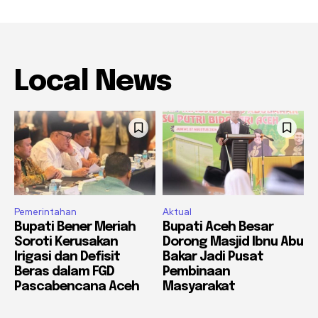
Local News
Pemerintahan
Aktual
Bupati Bener Meriah
Bupati Aceh Besar
Soroti Kerusakan
Dorong Masjid Ibnu Abu
Irigasi dan Defisit
Bakar Jadi Pusat
Beras dalam FGD
Pembinaan
Pascabencana Aceh
Masyarakat