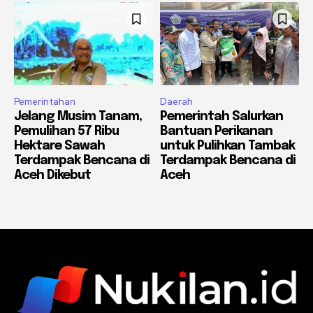
Pemerintahan
Daerah
Jelang Musim Tanam,
Pemerintah Salurkan
Pemulihan 57 Ribu
Bantuan Perikanan
Hektare Sawah
untuk Pulihkan Tambak
Terdampak Bencana di
Terdampak Bencana di
Aceh Dikebut
Aceh