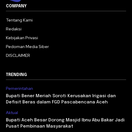
COMPANY
Tentang Kami
Redaksi
Kebijakan Privasi
Pedoman Media Siber
DISCLAIMER
TRENDING
Pemerintahan
Bupati Bener Meriah Soroti Kerusakan Irigasi dan
Defisit Beras dalam FGD Pascabencana Aceh
Aktual
Bupati Aceh Besar Dorong Masjid Ibnu Abu Bakar Jadi
Pusat Pembinaan Masyarakat