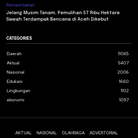
Pemerintahan
Jelang Musim Tanam, Pemulihan 57 Ribu Hektare
Sawah Terdampak Bencana di Aceh Dikebut
CATEGORIES
Daerah
11065
Aktual
5407
Nasional
2006
Edukasi
1660
Lingkungan
1102
ekonomi
1097
AKTUAL
NASIONAL
OLAHRAGA
ADVERTORIAL