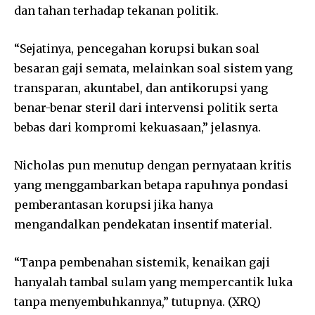
dan tahan terhadap tekanan politik.
“Sejatinya, pencegahan korupsi bukan soal
besaran gaji semata, melainkan soal sistem yang
transparan, akuntabel, dan antikorupsi yang
benar-benar steril dari intervensi politik serta
bebas dari kompromi kekuasaan,” jelasnya.
Nicholas pun menutup dengan pernyataan kritis
yang menggambarkan betapa rapuhnya pondasi
pemberantasan korupsi jika hanya
mengandalkan pendekatan insentif material.
“Tanpa pembenahan sistemik, kenaikan gaji
hanyalah tambal sulam yang mempercantik luka
tanpa menyembuhkannya,” tutupnya. (XRQ)