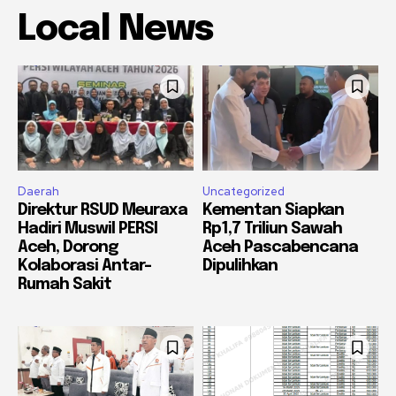
Local News
Daerah
Uncategorized
Direktur RSUD Meuraxa
Kementan Siapkan
Hadiri Muswil PERSI
Rp1,7 Triliun Sawah
Aceh, Dorong
Aceh Pascabencana
Kolaborasi Antar-
Dipulihkan
Rumah Sakit