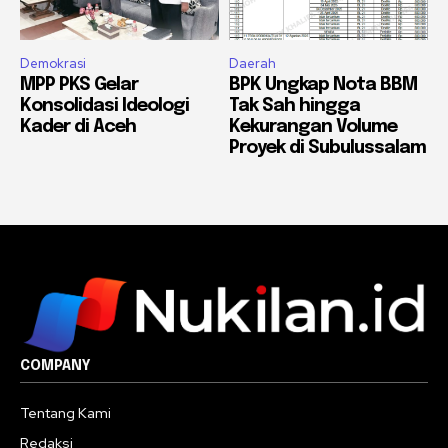
Demokrasi
Daerah
MPP PKS Gelar
BPK Ungkap Nota BBM
Konsolidasi Ideologi
Tak Sah hingga
Kader di Aceh
Kekurangan Volume
Proyek di Subulussalam
COMPANY
Tentang Kami
Redaksi