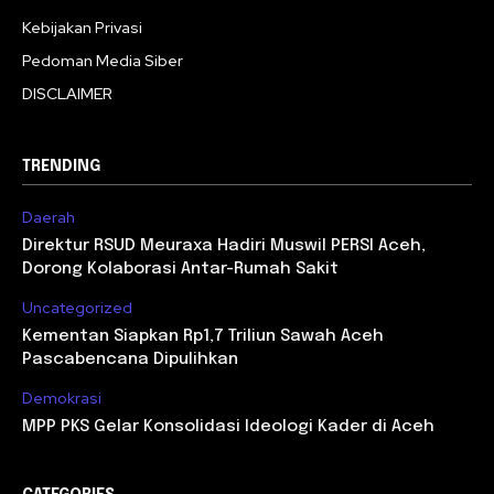
Kebijakan Privasi
Pedoman Media Siber
DISCLAIMER
TRENDING
Daerah
Direktur RSUD Meuraxa Hadiri Muswil PERSI Aceh,
Dorong Kolaborasi Antar-Rumah Sakit
Uncategorized
Kementan Siapkan Rp1,7 Triliun Sawah Aceh
Pascabencana Dipulihkan
Demokrasi
MPP PKS Gelar Konsolidasi Ideologi Kader di Aceh