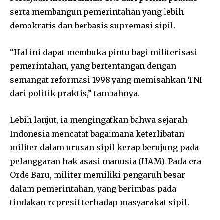
serta membangun pemerintahan yang lebih
demokratis dan berbasis supremasi sipil.
“Hal ini dapat membuka pintu bagi militerisasi
pemerintahan, yang bertentangan dengan
semangat reformasi 1998 yang memisahkan TNI
dari politik praktis,” tambahnya.
Lebih lanjut, ia mengingatkan bahwa sejarah
Indonesia mencatat bagaimana keterlibatan
militer dalam urusan sipil kerap berujung pada
pelanggaran hak asasi manusia (HAM). Pada era
Orde Baru, militer memiliki pengaruh besar
dalam pemerintahan, yang berimbas pada
tindakan represif terhadap masyarakat sipil.