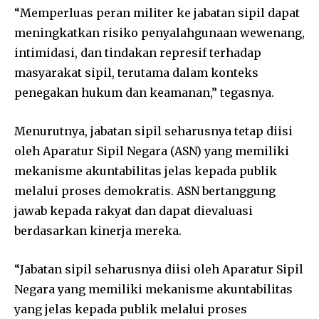
“Memperluas peran militer ke jabatan sipil dapat
meningkatkan risiko penyalahgunaan wewenang,
intimidasi, dan tindakan represif terhadap
masyarakat sipil, terutama dalam konteks
penegakan hukum dan keamanan,” tegasnya.
Menurutnya, jabatan sipil seharusnya tetap diisi
oleh Aparatur Sipil Negara (ASN) yang memiliki
mekanisme akuntabilitas jelas kepada publik
melalui proses demokratis. ASN bertanggung
jawab kepada rakyat dan dapat dievaluasi
berdasarkan kinerja mereka.
“Jabatan sipil seharusnya diisi oleh Aparatur Sipil
Negara yang memiliki mekanisme akuntabilitas
yang jelas kepada publik melalui proses