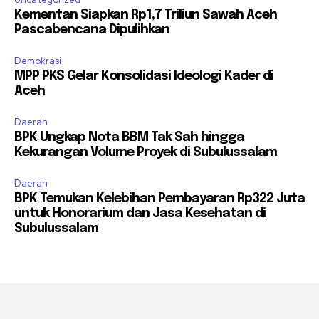
Kementan Siapkan Rp1,7 Triliun Sawah Aceh
Pascabencana Dipulihkan
Demokrasi
MPP PKS Gelar Konsolidasi Ideologi Kader di
Aceh
Daerah
BPK Ungkap Nota BBM Tak Sah hingga
Kekurangan Volume Proyek di Subulussalam
Daerah
BPK Temukan Kelebihan Pembayaran Rp322 Juta
untuk Honorarium dan Jasa Kesehatan di
Subulussalam