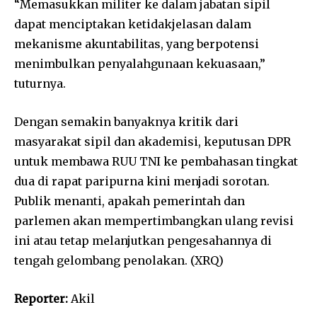
“Memasukkan militer ke dalam jabatan sipil
dapat menciptakan ketidakjelasan dalam
mekanisme akuntabilitas, yang berpotensi
menimbulkan penyalahgunaan kekuasaan,”
tuturnya.
Dengan semakin banyaknya kritik dari
masyarakat sipil dan akademisi, keputusan DPR
untuk membawa RUU TNI ke pembahasan tingkat
dua di rapat paripurna kini menjadi sorotan.
Publik menanti, apakah pemerintah dan
parlemen akan mempertimbangkan ulang revisi
ini atau tetap melanjutkan pengesahannya di
tengah gelombang penolakan. (XRQ)
Reporter:
Akil