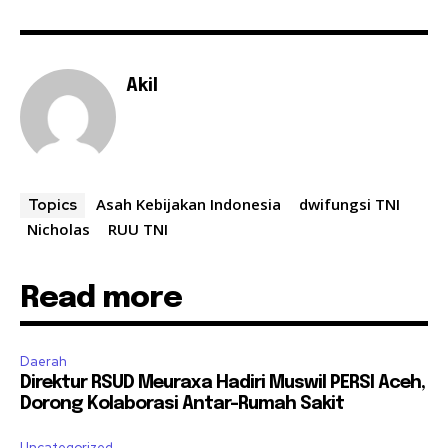
Akil
Asah Kebijakan Indonesia
dwifungsi TNI
Topics
Nicholas
RUU TNI
Read more
Daerah
Direktur RSUD Meuraxa Hadiri Muswil PERSI Aceh,
Dorong Kolaborasi Antar-Rumah Sakit
Uncategorized