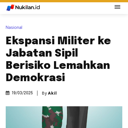
Nasional
Ekspansi Militer ke
Jabatan Sipil
Berisiko Lemahkan
Demokrasi
By
Akil
19/03/2025