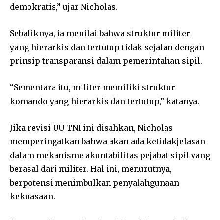
demokratis,” ujar Nicholas.
Sebaliknya, ia menilai bahwa struktur militer
yang hierarkis dan tertutup tidak sejalan dengan
prinsip transparansi dalam pemerintahan sipil.
“Sementara itu, militer memiliki struktur
komando yang hierarkis dan tertutup,” katanya.
Jika revisi UU TNI ini disahkan, Nicholas
memperingatkan bahwa akan ada ketidakjelasan
dalam mekanisme akuntabilitas pejabat sipil yang
berasal dari militer. Hal ini, menurutnya,
berpotensi menimbulkan penyalahgunaan
kekuasaan.