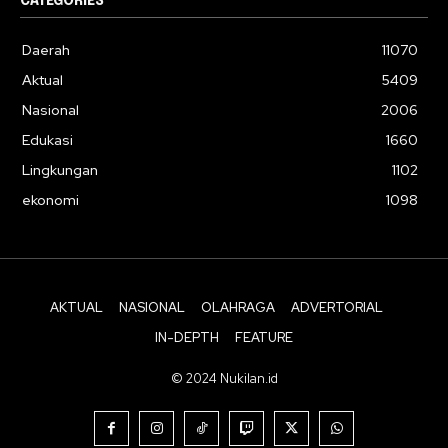
CATEGORIES
Daerah
11070
Aktual
5409
Nasional
2006
Edukasi
1660
Lingkungan
1102
ekonomi
1098
AKTUAL
NASIONAL
OLAHRAGA
ADVERTORIAL
IN-DEPTH
FEATURE
© 2024 Nukilan.id