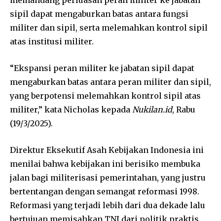
sipil dapat mengaburkan batas antara fungsi
militer dan sipil, serta melemahkan kontrol sipil
atas institusi militer.
“Ekspansi peran militer ke jabatan sipil dapat
mengaburkan batas antara peran militer dan sipil,
yang berpotensi melemahkan kontrol sipil atas
militer,” kata Nicholas kepada
Nukilan.id
, Rabu
(19/3/2025).
Direktur Eksekutif Asah Kebijakan Indonesia ini
menilai bahwa kebijakan ini berisiko membuka
jalan bagi militerisasi pemerintahan, yang justru
bertentangan dengan semangat reformasi 1998.
Reformasi yang terjadi lebih dari dua dekade lalu
bertujuan memisahkan TNI dari politik praktis