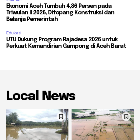
Ekonomi Aceh Tumbuh 4,86 Persen pada
Triwulan II 2026, Ditopang Konstruksi dan
Belanja Pemerintah
Edukasi
UTU Dukung Program Rajadesa 2026 untuk
Perkuat Kemandirian Gampong di Aceh Barat
Local News