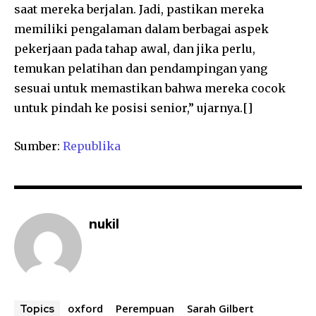
saat mereka berjalan. Jadi, pastikan mereka
memiliki pengalaman dalam berbagai aspek
pekerjaan pada tahap awal, dan jika perlu,
temukan pelatihan dan pendampingan yang
sesuai untuk memastikan bahwa mereka cocok
untuk pindah ke posisi senior,” ujarnya.[]
Sumber:
Republika
nukil
oxford
Perempuan
Sarah Gilbert
Topics