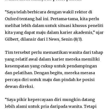
“Saya telah berbicara dengan wakil rektor di
Oxford tentang hal ini. Pertama-tama, kita perlu
melihat lebih dalam untuk situasi khusus peneliti
kita yang dapat maju dalam karier akademis,” ujar
Gilbert, dilansir dari I News, Senin (8/3).
Tim tersebut perlu memastikan wanita dari tahap
yang relatif awal dalam karier mereka memiliki
kesempatan yang cukup untuk pendampingan
dan pelatihan. Dengan begitu, mereka merasa
percaya diri untuk maju dan pindah ke posisi
dewan direksi.
“Saya pikir kepercayaan diri mungkin datang
lebih alami untuk pria daripada wanita. Tetapi