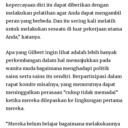
kepercayaan diri itu dapat diberikan dengan
melakukan pelatihan agar Anda dapat mengambil
peran yang berbeda. Dan itu sering kali melatih
untuk melakukan sesuatu di luar pekerjaan utama
Anda,” katanya.
Apa yang Gilbert ingin lihat adalah lebih banyak
perkembangan dalam hal menunjukkan pada
wanita muda bagaimana menghadapi politik
sains serta sains itu sendiri. Berpartisipasi dalam
rapat komite misalnya, yang menurutnya dapat
meninggalkan perasaan “cukup tidak memadai”
ketika mereka dilepaskan ke lingkungan pertama
mereka.
“Mereka belum belajar bagaimana melakukannya