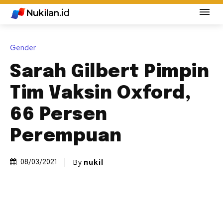
Gender
Sarah Gilbert Pimpin
Tim Vaksin Oxford,
66 Persen
Perempuan
By
nukil
08/03/2021