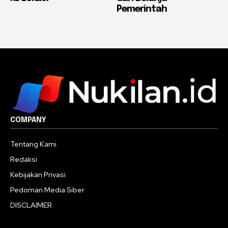
Pemerintah
COMPANY
Tentang Kami
Redaksi
Kebijakan Privasi
Pedoman Media Siber
DISCLAIMER