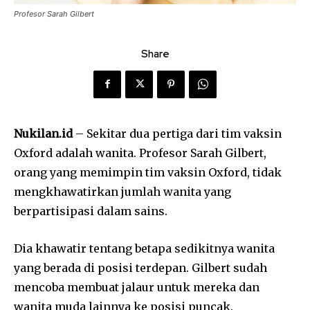
Profesor Sarah Gilbert
Share
Nukilan.id
– Sekitar dua pertiga dari tim vaksin
Oxford adalah wanita. Profesor Sarah Gilbert,
orang yang memimpin tim vaksin Oxford, tidak
mengkhawatirkan jumlah wanita yang
berpartisipasi dalam sains.
Dia khawatir tentang betapa sedikitnya wanita
yang berada di posisi terdepan. Gilbert sudah
mencoba membuat jalaur untuk mereka dan
wanita muda lainnya ke posisi puncak.