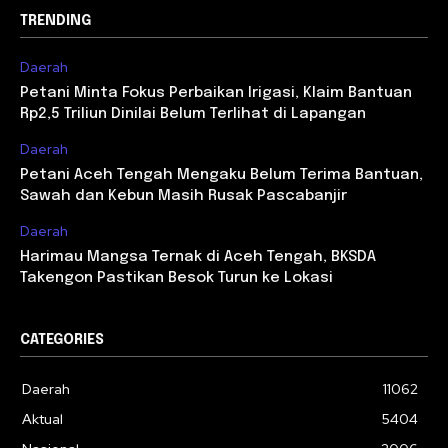
TRENDING
Daerah
Petani Minta Fokus Perbaikan Irigasi, Klaim Bantuan
Rp2,5 Triliun Dinilai Belum Terlihat di Lapangan
Daerah
Petani Aceh Tengah Mengaku Belum Terima Bantuan,
Sawah dan Kebun Masih Rusak Pascabanjir
Daerah
Harimau Mangsa Ternak di Aceh Tengah, BKSDA
Takengon Pastikan Besok Turun ke Lokasi
CATEGORIES
Daerah
11062
Aktual
5404