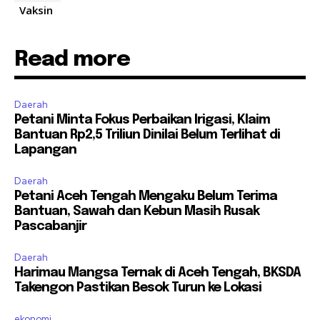
Vaksin
Read more
Daerah
Petani Minta Fokus Perbaikan Irigasi, Klaim
Bantuan Rp2,5 Triliun Dinilai Belum Terlihat di
Lapangan
Daerah
Petani Aceh Tengah Mengaku Belum Terima
Bantuan, Sawah dan Kebun Masih Rusak
Pascabanjir
Daerah
Harimau Mangsa Ternak di Aceh Tengah, BKSDA
Takengon Pastikan Besok Turun ke Lokasi
ekonomi