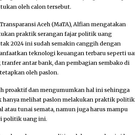
tukan oleh calon tersebut.
 Transparansi Aceh (MaTA), Alfian mengatakan
kan praktik serangan fajar politik uang
ntak 2024 ini sudah semakin canggih dengan
faatkan teknologi keuangan terbaru seperti u
, tranfer antar bank, dan pembagian sembako di
tetapkan oleh paslon.
lih proaktif dan mengumumkan hal ini sehingga
 hanya melihat paslon melakukan praktik politik
al atau tunai semata, namun juga harus mampu
 politik uang ini.