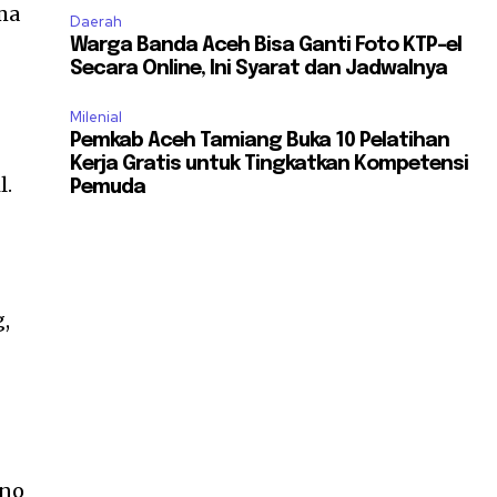
ma
Daerah
Warga Banda Aceh Bisa Ganti Foto KTP-el
Secara Online, Ini Syarat dan Jadwalnya
Milenial
Pemkab Aceh Tamiang Buka 10 Pelatihan
Kerja Gratis untuk Tingkatkan Kompetensi
l.
Pemuda
,
eno