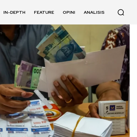
IN-DEPTH
FEATURE
OPINI
ANALISIS