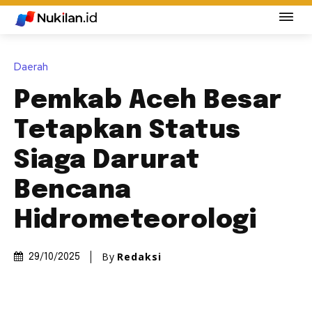
Daerah
Pemkab Aceh Besar
Tetapkan Status
Siaga Darurat
Bencana
Hidrometeorologi
By
Redaksi
29/10/2025