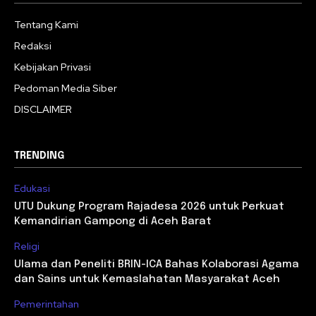
Tentang Kami
Redaksi
Kebijakan Privasi
Pedoman Media Siber
DISCLAIMER
TRENDING
Edukasi
UTU Dukung Program Rajadesa 2026 untuk Perkuat
Kemandirian Gampong di Aceh Barat
Religi
Ulama dan Peneliti BRIN-ICA Bahas Kolaborasi Agama
dan Sains untuk Kemaslahatan Masyarakat Aceh
Pemerintahan