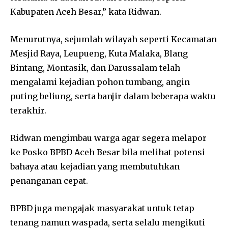
Kabupaten Aceh Besar,” kata Ridwan.
Menurutnya, sejumlah wilayah seperti Kecamatan
Mesjid Raya, Leupueng, Kuta Malaka, Blang
Bintang, Montasik, dan Darussalam telah
mengalami kejadian pohon tumbang, angin
puting beliung, serta banjir dalam beberapa waktu
terakhir.
Ridwan mengimbau warga agar segera melapor
ke Posko BPBD Aceh Besar bila melihat potensi
bahaya atau kejadian yang membutuhkan
penanganan cepat.
BPBD juga mengajak masyarakat untuk tetap
tenang namun waspada, serta selalu mengikuti