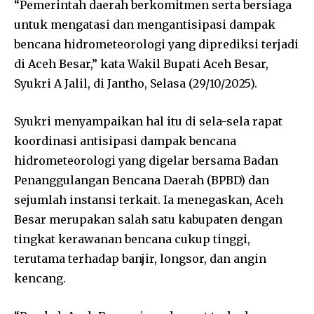
“Pemerintah daerah berkomitmen serta bersiaga
untuk mengatasi dan mengantisipasi dampak
bencana hidrometeorologi yang diprediksi terjadi
di Aceh Besar,” kata Wakil Bupati Aceh Besar,
Syukri A Jalil, di Jantho, Selasa (29/10/2025).
Syukri menyampaikan hal itu di sela-sela rapat
koordinasi antisipasi dampak bencana
hidrometeorologi yang digelar bersama Badan
Penanggulangan Bencana Daerah (BPBD) dan
sejumlah instansi terkait. Ia menegaskan, Aceh
Besar merupakan salah satu kabupaten dengan
tingkat kerawanan bencana cukup tinggi,
terutama terhadap banjir, longsor, dan angin
kencang.