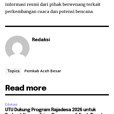
informasi resmi dari pihak berwenang terkait
perkembangan cuaca dan potensi bencana.
Redaksi
Pemkab Aceh Besar
Topics
Read more
Edukasi
UTU Dukung Program Rajadesa 2026 untuk