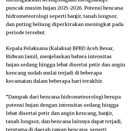
puncak musim hujan 2025–2026. Potensi bencana
hidrometeorologi seperti banjir, tanah longsor,
dan puting beliung diperkirakan meningkat pada
periode tersebut.
Kepala Pelaksana (Kalaksa) BPBD Aceh Besar,
Ridwan Jamil, menjelaskan bahwa intensitas
hujan sedang hingga lebat disertai petir dan angin
kencang sudah mulai terjadi di beberapa
kecamatan dalam beberapa hari terakhir.
“Dampak dari bencana hidrometeorologi berupa
potensi hujan dengan intensitas sedang hingga
lebat disertai petir dan angin kencang, banjir,
tanah longsor, dan bencana lainnya dapat terjadi,
terutama di daerah rawan bencana, seperti