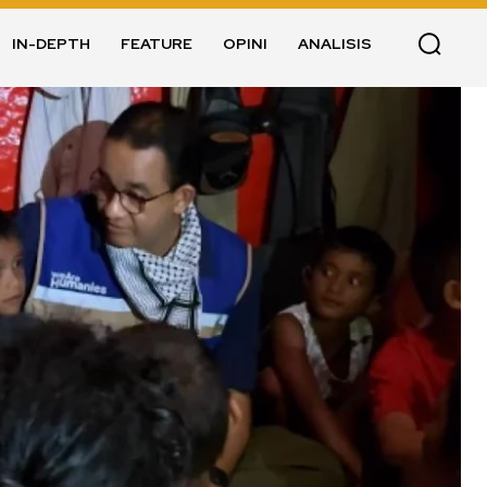
IN-DEPTH
FEATURE
OPINI
ANALISIS