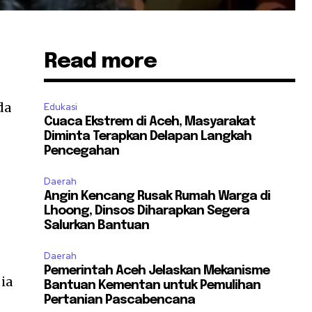
Read more
da
Edukasi
Cuaca Ekstrem di Aceh, Masyarakat
Diminta Terapkan Delapan Langkah
Pencegahan
Daerah
Angin Kencang Rusak Rumah Warga di
Lhoong, Dinsos Diharapkan Segera
Salurkan Bantuan
Daerah
Pemerintah Aceh Jelaskan Mekanisme
 ia
Bantuan Kementan untuk Pemulihan
Pertanian Pascabencana