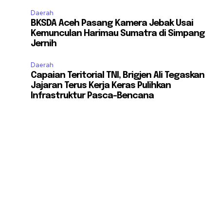
Daerah
BKSDA Aceh Pasang Kamera Jebak Usai
Kemunculan Harimau Sumatra di Simpang
Jernih
Daerah
Capaian Teritorial TNI, Brigjen Ali Tegaskan
Jajaran Terus Kerja Keras Pulihkan
Infrastruktur Pasca-Bencana
t