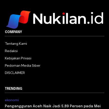
COMPANY
Tentang Kami
Redaksi
Kebijakan Privasi
Pedoman Media Siber
DISCLAIMER
TRENDING
ekonomi
Pengangguran Aceh Naik Jadi 5,89 Persen pada Mei