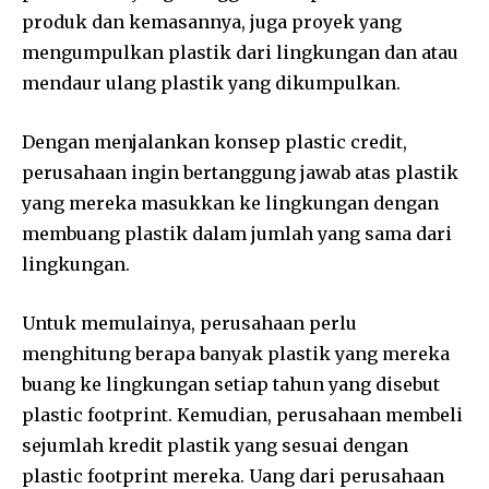
produk dan kemasannya, juga proyek yang
mengumpulkan plastik dari lingkungan dan atau
mendaur ulang plastik yang dikumpulkan.
Dengan menjalankan konsep plastic credit,
perusahaan ingin bertanggung jawab atas plastik
yang mereka masukkan ke lingkungan dengan
membuang plastik dalam jumlah yang sama dari
lingkungan.
Untuk memulainya, perusahaan perlu
menghitung berapa banyak plastik yang mereka
buang ke lingkungan setiap tahun yang disebut
plastic footprint. Kemudian, perusahaan membeli
sejumlah kredit plastik yang sesuai dengan
plastic footprint mereka. Uang dari perusahaan