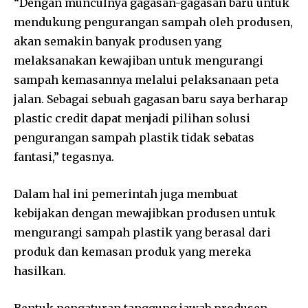
“Dengan munculnya gagasan-gagasan baru untuk
mendukung pengurangan sampah oleh produsen,
akan semakin banyak produsen yang
melaksanakan kewajiban untuk mengurangi
sampah kemasannya melalui pelaksanaan peta
jalan. Sebagai sebuah gagasan baru saya berharap
plastic credit dapat menjadi pilihan solusi
pengurangan sampah plastik tidak sebatas
fantasi,” tegasnya.
Dalam hal ini pemerintah juga membuat
kebijakan dengan mewajibkan produsen untuk
mengurangi sampah plastik yang berasal dari
produk dan kemasan produk yang mereka
hasilkan.
Bentuk pengaturan tanggung jawab produsen