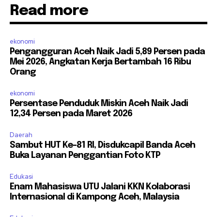
Read more
ekonomi
Pengangguran Aceh Naik Jadi 5,89 Persen pada
Mei 2026, Angkatan Kerja Bertambah 16 Ribu
Orang
ekonomi
Persentase Penduduk Miskin Aceh Naik Jadi
12,34 Persen pada Maret 2026
Daerah
Sambut HUT Ke-81 RI, Disdukcapil Banda Aceh
Buka Layanan Penggantian Foto KTP
Edukasi
Enam Mahasiswa UTU Jalani KKN Kolaborasi
Internasional di Kampong Aceh, Malaysia