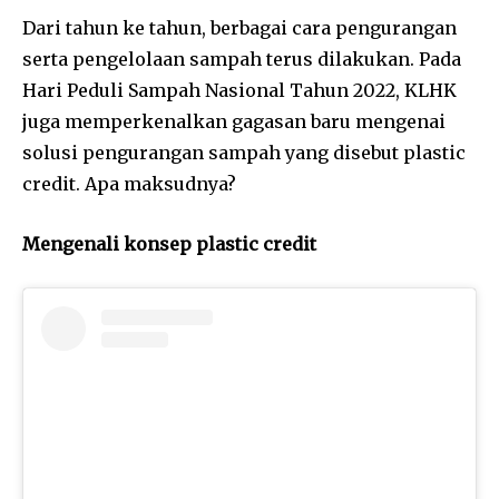
Dari tahun ke tahun, berbagai cara pengurangan
serta pengelolaan sampah terus dilakukan. Pada
Hari Peduli Sampah Nasional Tahun 2022, KLHK
juga memperkenalkan gagasan baru mengenai
solusi pengurangan sampah yang disebut plastic
credit. Apa maksudnya?
Mengenali konsep plastic credit