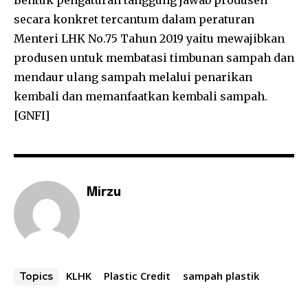
secara konkret tercantum dalam peraturan
Menteri LHK No.75 Tahun 2019 yaitu mewajibkan
produsen untuk membatasi timbunan sampah dan
mendaur ulang sampah melalui penarikan
kembali dan memanfaatkan kembali sampah.
[GNFI]
Mirzu
KLHK
Plastic Credit
sampah plastik
Topics