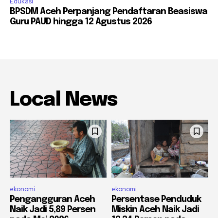
Edukasi
BPSDM Aceh Perpanjang Pendaftaran Beasiswa
Guru PAUD hingga 12 Agustus 2026
Local News
ekonomi
ekonomi
Pengangguran Aceh
Persentase Penduduk
Naik Jadi 5,89 Persen
Miskin Aceh Naik Jadi