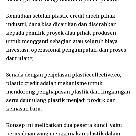
Kemudian setelah plastic credit dibeli pihak
industri, dana bisa dicairkan dan diserahkan
kepada pemilik proyek atau pihak produsen
untuk mengganti sebagian atau seluruh biaya
investasi, operasional pengumpulan, dan proses
daur ulang.
Senada dengan penjelasan plasticcollective.co,
plastic credit adalah mekanisme untuk
mendorong penghapusan plastik dari lingkungan
serta daur ulang plastik menjadi produk dan
kemasan baru.
Konsep ini melibatkan dua peserta kunci, yaitu
perusahaan yang menggunakan plastik dalam