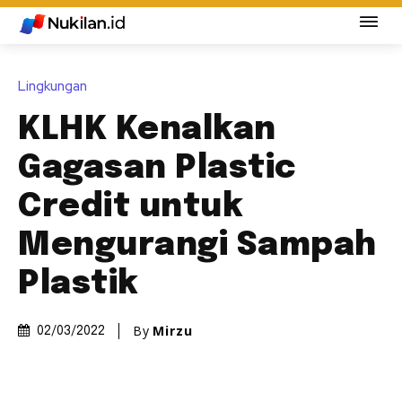
Lingkungan
KLHK Kenalkan
Gagasan Plastic
Credit untuk
Mengurangi Sampah
Plastik
By
Mirzu
02/03/2022