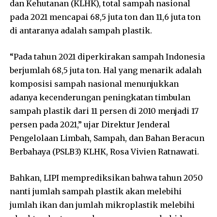
dan Kehutanan (KLHK), total sampah nasional
pada 2021 mencapai 68,5 juta ton dan 11,6 juta ton
di antaranya adalah sampah plastik.
“Pada tahun 2021 diperkirakan sampah Indonesia
berjumlah 68,5 juta ton. Hal yang menarik adalah
komposisi sampah nasional menunjukkan
adanya kecenderungan peningkatan timbulan
sampah plastik dari 11 persen di 2010 menjadi 17
persen pada 2021,” ujar Direktur Jenderal
Pengelolaan Limbah, Sampah, dan Bahan Beracun
Berbahaya (PSLB3) KLHK, Rosa Vivien Ratnawati.
Bahkan, LIPI memprediksikan bahwa tahun 2050
nanti jumlah sampah plastik akan melebihi
jumlah ikan dan jumlah mikroplastik melebihi