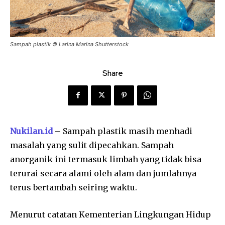
Sampah plastik © Larina Marina Shutterstock
Share
Nukilan.id
– Sampah plastik masih menhadi
masalah yang sulit dipecahkan. Sampah
anorganik ini termasuk limbah yang tidak bisa
terurai secara alami oleh alam dan jumlahnya
terus bertambah seiring waktu.
Menurut catatan Kementerian Lingkungan Hidup