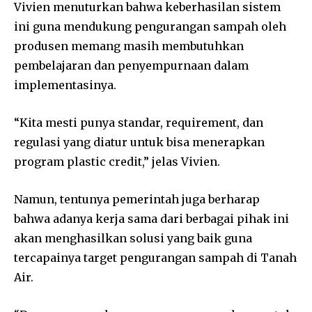
Vivien menuturkan bahwa keberhasilan sistem
ini guna mendukung pengurangan sampah oleh
produsen memang masih membutuhkan
pembelajaran dan penyempurnaan dalam
implementasinya.
“Kita mesti punya standar, requirement, dan
regulasi yang diatur untuk bisa menerapkan
program plastic credit,” jelas Vivien.
Namun, tentunya pemerintah juga berharap
bahwa adanya kerja sama dari berbagai pihak ini
akan menghasilkan solusi yang baik guna
tercapainya target pengurangan sampah di Tanah
Air.