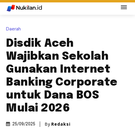
Daerah
Disdik Aceh
Wajibkan Sekolah
Gunakan Internet
Banking Corporate
untuk Dana BOS
Mulai 2026
By
Redaksi
25/09/2025