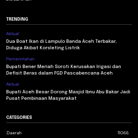
TRENDING
Aktual
Dua Boat Ikan di Lampulo Banda Aceh Terbakar,
Diduga Akibat Korsleting Listrik
Pemerintahan
Bupati Bener Meriah Soroti Kerusakan Irigasi dan
Defisit Beras dalam FGD Pascabencana Aceh
Aktual
Bupati Aceh Besar Dorong Masjid Ibnu Abu Bakar Jadi
Pusat Pembinaan Masyarakat
CATEGORIES
Daerah
11066