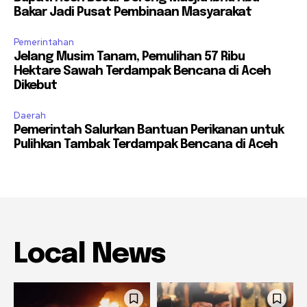
Bakar Jadi Pusat Pembinaan Masyarakat
Pemerintahan
Jelang Musim Tanam, Pemulihan 57 Ribu
Hektare Sawah Terdampak Bencana di Aceh
Dikebut
Daerah
Pemerintah Salurkan Bantuan Perikanan untuk
Pulihkan Tambak Terdampak Bencana di Aceh
Local News