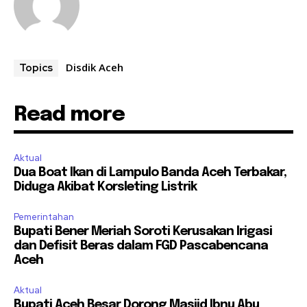
Disdik Aceh
Topics
Read more
Aktual
Dua Boat Ikan di Lampulo Banda Aceh Terbakar,
Diduga Akibat Korsleting Listrik
Pemerintahan
Bupati Bener Meriah Soroti Kerusakan Irigasi
dan Defisit Beras dalam FGD Pascabencana
Aceh
Aktual
Bupati Aceh Besar Dorong Masjid Ibnu Abu