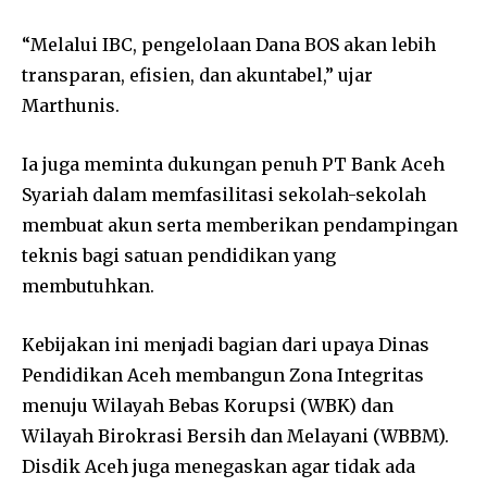
“Melalui IBC, pengelolaan Dana BOS akan lebih
transparan, efisien, dan akuntabel,” ujar
Marthunis.
Ia juga meminta dukungan penuh PT Bank Aceh
Syariah dalam memfasilitasi sekolah-sekolah
membuat akun serta memberikan pendampingan
teknis bagi satuan pendidikan yang
membutuhkan.
Kebijakan ini menjadi bagian dari upaya Dinas
Pendidikan Aceh membangun Zona Integritas
menuju Wilayah Bebas Korupsi (WBK) dan
Wilayah Birokrasi Bersih dan Melayani (WBBM).
Disdik Aceh juga menegaskan agar tidak ada