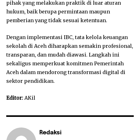
pihak yang melakukan praktik di luar aturan
hukum, baik berupa permintaan maupun
pemberian yang tidak sesuai ketentuan.
Dengan implementasi IBC, tata kelola keuangan
sekolah di Aceh diharapkan semakin profesional,
transparan, dan mudah diawasi. Langkah ini
sekaligus memperkuat komitmen Pemerintah
Aceh dalam mendorong transformasi digital di
sektor pendidikan.
Editor:
AKil
Redaksi