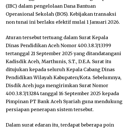
(IBC) dalam pengelolaan Dana Bantuan
Operasional Sekolah (BOS). Kebijakan transaksi
non tunai ini berlaku efektif mulai 1 Januari 2026.
Aturan tersebut tertuang dalam Surat Kepala
Dinas Pendidikan Aceh Nomor 400.3.8.7/13399
tertanggal 21 September 2025 yang ditandatangani
Kadisdik Aceh, Marthunis, S.T., D.E.A. Surat itu
ditujukan kepada seluruh Kepala Cabang Dinas
Pendidikan Wilayah Kabupaten/Kota. Sebelumnya,
Disdik Aceh juga mengirimkan Surat Nomor
400.3.8.7/13284 tanggal 16 September 2025 kepada
Pimpinan PT Bank Aceh Syariah guna mendukung
persiapan penerapan sistem tersebut.
Dalam surat edaran itu, terdapat beberapa poin