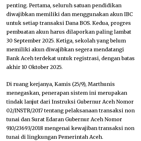
penting. Pertama, seluruh satuan pendidikan
diwajibkan memiliki dan menggunakan akun IBC
untuk setiap transaksi Dana BOS. Kedua, progres
pembuatan akun harus dilaporkan paling lambat
30 September 2025. Ketiga, sekolah yang belum
memiliki akun diwajibkan segera mendatangi
Bank Aceh terdekat untuk registrasi, dengan batas
akhir 10 Oktober 2025.
Di ruang kerjanya, Kamis (25/9), Marthunis
menegaskan, penerapan sistem ini merupakan
tindak lanjut dari Instruksi Gubernur Aceh Nomor
02/INSTR/2017 tentang pelaksanaan transaksi non
tunai dan Surat Edaran Gubernur Aceh Nomor
910/23693/2018 mengenai kewajiban transaksi non
tunai di lingkungan Pemerintah Aceh.