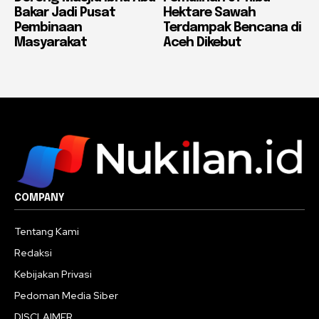
Bakar Jadi Pusat
Hektare Sawah
Pembinaan
Terdampak Bencana di
Masyarakat
Aceh Dikebut
COMPANY
Tentang Kami
Redaksi
Kebijakan Privasi
Pedoman Media Siber
DISCLAIMER