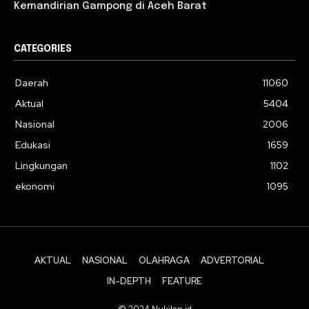
Kemandirian Gampong di Aceh Barat
CATEGORIES
Daerah
11060
Aktual
5404
Nasional
2006
Edukasi
1659
Lingkungan
1102
ekonomi
1095
AKTUAL
NASIONAL
OLAHRAGA
ADVERTORIAL
IN-DEPTH
FEATURE