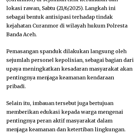
lokasi rawan, Sabtu (21/6/2025). Langkah ini
sebagai bentuk antisipasi terhadap tindak
kejahatan Curanmor di wilayah hukum Polresta
Banda Aceh.
Pemasangan spanduk dilakukan langsung oleh
sejumlah personel kepolisian, sebagai bagian dari
upaya meningkatkan kesadaran masyarakat akan
pentingnya menjaga keamanan kendaraan
pribadi.
Selain itu, imbauan tersebut juga bertujuan
memberikan edukasi kepada warga mengenai
pentingnya peran aktif masyarakat dalam
menjaga keamanan dan ketertiban lingkungan.