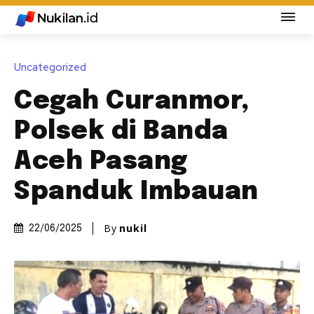
Uncategorized
Cegah Curanmor,
Polsek di Banda
Aceh Pasang
Spanduk Imbauan
By
nukil
22/06/2025