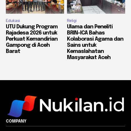
Edukasi
Religi
UTU Dukung Program
Ulama dan Peneliti
Rajadesa 2026 untuk
BRIN-ICA Bahas
Perkuat Kemandirian
Kolaborasi Agama dan
Gampong di Aceh
Sains untuk
Barat
Kemaslahatan
Masyarakat Aceh
COMPANY