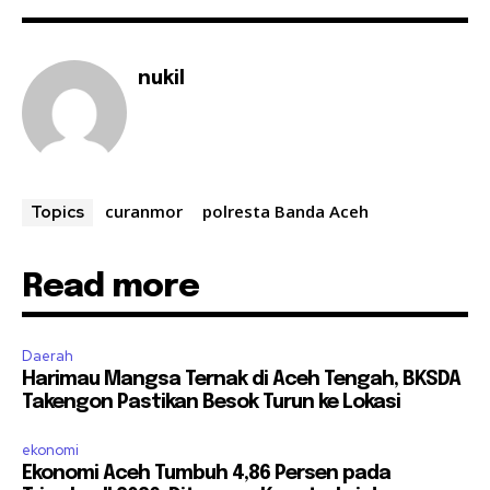
nukil
curanmor
polresta Banda Aceh
Topics
Read more
Daerah
Harimau Mangsa Ternak di Aceh Tengah, BKSDA
Takengon Pastikan Besok Turun ke Lokasi
ekonomi
Ekonomi Aceh Tumbuh 4,86 Persen pada