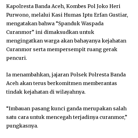
Kapolresta Banda Aceh, Kombes Pol Joko Heri
Purwono, melalui Kasi Humas Iptu Erfan Gustiar,
mengatakan bahwa “Spanduk Waspada
Curanmor” ini dimaksudkan untuk
mengingatkan warga akan bahayanya kejahatan
Curanmor serta mempersempit ruang gerak
pencuri.
Ia menambahkan, jajaran Polsek Polresta Banda
Aceh akan terus berkomitmen memberantas
tindak kejahatan di wilayahnya.
“Imbauan pasang kunci ganda merupakan salah
satu cara untuk mencegah terjadinya curanmor,”
pungkasnya.