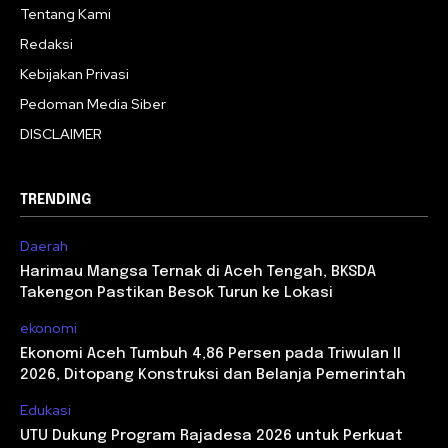
Tentang Kami
Redaksi
Kebijakan Privasi
Pedoman Media Siber
DISCLAIMER
TRENDING
Daerah
Harimau Mangsa Ternak di Aceh Tengah, BKSDA
Takengon Pastikan Besok Turun ke Lokasi
ekonomi
Ekonomi Aceh Tumbuh 4,86 Persen pada Triwulan II
2026, Ditopang Konstruksi dan Belanja Pemerintah
Edukasi
UTU Dukung Program Rajadesa 2026 untuk Perkuat