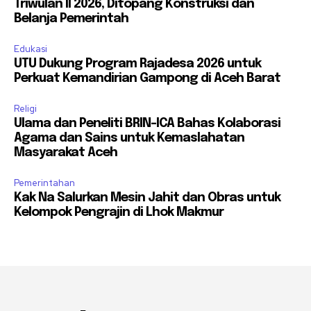
Triwulan II 2026, Ditopang Konstruksi dan
Belanja Pemerintah
Edukasi
UTU Dukung Program Rajadesa 2026 untuk
Perkuat Kemandirian Gampong di Aceh Barat
Religi
Ulama dan Peneliti BRIN-ICA Bahas Kolaborasi
Agama dan Sains untuk Kemaslahatan
Masyarakat Aceh
Pemerintahan
Kak Na Salurkan Mesin Jahit dan Obras untuk
Kelompok Pengrajin di Lhok Makmur