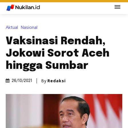
Aktual
Nasional
Vaksinasi Rendah,
Jokowi Sorot Aceh
hingga Sumbar
By
Redaksi
26/10/2021