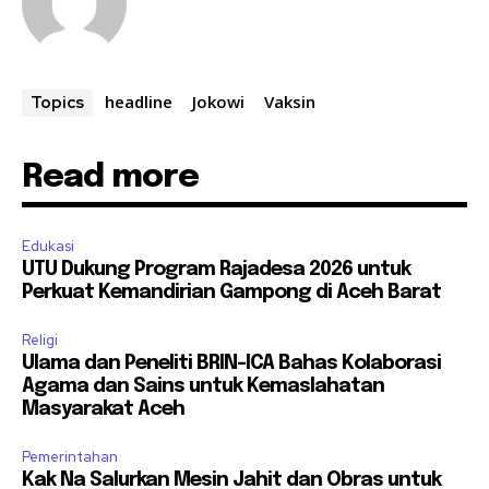
headline
Jokowi
Vaksin
Topics
Read more
Edukasi
UTU Dukung Program Rajadesa 2026 untuk
Perkuat Kemandirian Gampong di Aceh Barat
Religi
Ulama dan Peneliti BRIN-ICA Bahas Kolaborasi
Agama dan Sains untuk Kemaslahatan
Masyarakat Aceh
Pemerintahan
Kak Na Salurkan Mesin Jahit dan Obras untuk