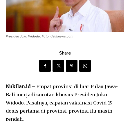
Presiden Joko Widodo. Foto: detiknews.com
Share
Nukilan.id
– Empat provinsi di luar Pulau Jawa-
Bali menjadi sorotan khusus Presiden Joko
Widodo. Pasalnya, capaian vaksinasi Covid-19
dosis pertama di provinsi-provinsi itu masih
rendah.