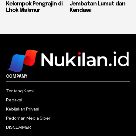
Kelompok Pengrajin di
Jembatan Lumut dan
Lhok Makmur
Kendawi
COMPANY
Tentang Kami
Redaksi
Kebijakan Privasi
Pedoman Media Siber
DISCLAIMER