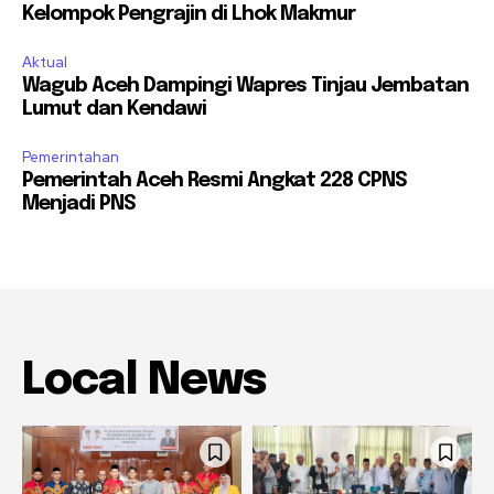
Kelompok Pengrajin di Lhok Makmur
Aktual
Wagub Aceh Dampingi Wapres Tinjau Jembatan
Lumut dan Kendawi
Pemerintahan
Pemerintah Aceh Resmi Angkat 228 CPNS
Menjadi PNS
Local News