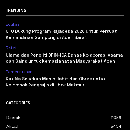
TRENDING
Edukasi
UTU Dukung Program Rajadesa 2026 untuk Perkuat
Kemandirian Gampong di Aceh Barat
Religi
Ulama dan Peneliti BRIN-ICA Bahas Kolaborasi Agama
dan Sains untuk Kemaslahatan Masyarakat Aceh
Pemerintahan
Kak Na Salurkan Mesin Jahit dan Obras untuk
Kelompok Pengrajin di Lhok Makmur
CATEGORIES
Daerah
11059
Aktual
5404