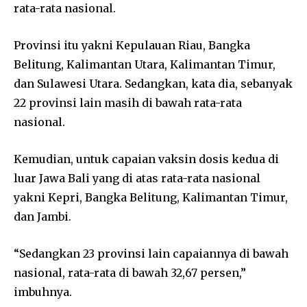
rata-rata nasional.
Provinsi itu yakni Kepulauan Riau, Bangka
Belitung, Kalimantan Utara, Kalimantan Timur,
dan Sulawesi Utara. Sedangkan, kata dia, sebanyak
22 provinsi lain masih di bawah rata-rata
nasional.
Kemudian, untuk capaian vaksin dosis kedua di
luar Jawa Bali yang di atas rata-rata nasional
yakni Kepri, Bangka Belitung, Kalimantan Timur,
dan Jambi.
“Sedangkan 23 provinsi lain capaiannya di bawah
nasional, rata-rata di bawah 32,67 persen,”
imbuhnya.