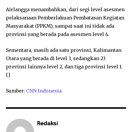
Airlangga menambahkan, dari segi level asesmen
pelaksanaan Pemberlakuan Pembatasan Kegiatan
Masyarakat (PPKM), sampai saat ini tidak ada
provinsi yang berada pada asesmen level 4.
Sementara, masih ada satu provinsi, Kalimantan
Utara yang berada di level 3, sedangkan 23
provinsi lainnya level 2, dan tiga provinsi level 1.
[]
Sumber:
CNN Indonesia
Redaksi