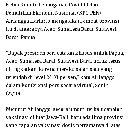
Ketua Komite Penanganan Covid-19 dan
Pemulihan Ekonomi Nasional (KPC-PEN)
Airlangga Hartarto mengatakan, empat provinsi
itu di antaranya Aceh, Sumatera Barat, Sulawesi
Barat, Papua
“Bapak presiden beri catatan khusus untuk Papua,
Aceh, Sumatera Barat, Sulawesi Barat untuk terus
ditingkatkan, karena mereka salah satu yang
terendah di level 24-33 persen,” kata Airlangga
dalam konferensi pers secara virtual, Senin
(25/10).
Menurut Airlangga, secara umum, terkait capaian
vaksinasi di luar Jawa-Bali, baru ada lima provinsi
yang capaian vaksinasi dosis pertamanya di atas