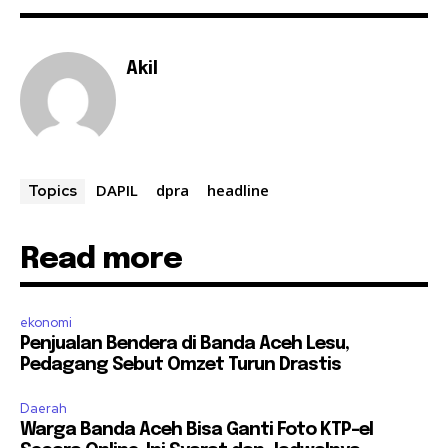
Akil
DAPIL
dpra
headline
Topics
Read more
ekonomi
Penjualan Bendera di Banda Aceh Lesu,
Pedagang Sebut Omzet Turun Drastis
Daerah
Warga Banda Aceh Bisa Ganti Foto KTP-el