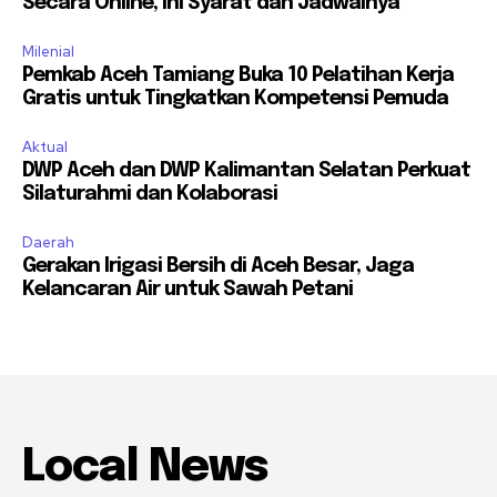
Secara Online, Ini Syarat dan Jadwalnya
Milenial
Pemkab Aceh Tamiang Buka 10 Pelatihan Kerja
Gratis untuk Tingkatkan Kompetensi Pemuda
Aktual
DWP Aceh dan DWP Kalimantan Selatan Perkuat
Silaturahmi dan Kolaborasi
Daerah
Gerakan Irigasi Bersih di Aceh Besar, Jaga
Kelancaran Air untuk Sawah Petani
Local News