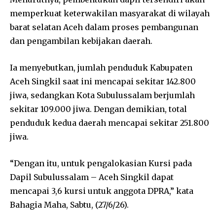
memperkuat keterwakilan masyarakat di wilayah
barat selatan Aceh dalam proses pembangunan
dan pengambilan kebijakan daerah.
Ia menyebutkan, jumlah penduduk Kabupaten
Aceh Singkil saat ini mencapai sekitar 142.800
jiwa, sedangkan Kota Subulussalam berjumlah
sekitar 109.000 jiwa. Dengan demikian, total
penduduk kedua daerah mencapai sekitar 251.800
jiwa.
“Dengan itu, untuk pengalokasian Kursi pada
Dapil Subulussalam – Aceh Singkil dapat
mencapai 3,6 kursi untuk anggota DPRA,” kata
Bahagia Maha, Sabtu, (27/6/26).