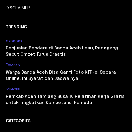
DISCLAIMER
TRENDING
ekonomi
Penjualan Bendera di Banda Aceh Lesu, Pedagang
Sebut Omzet Turun Drastis
Daerah
Warga Banda Aceh Bisa Ganti Foto KTP-el Secara
Online, Ini Syarat dan Jadwalnya
Milenial
Pemkab Aceh Tamiang Buka 10 Pelatihan Kerja Gratis
untuk Tingkatkan Kompetensi Pemuda
CATEGORIES