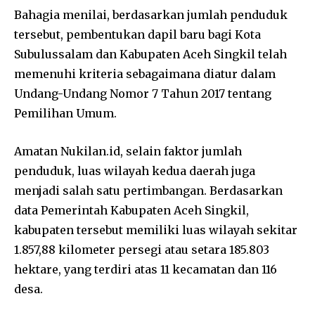
Bahagia menilai, berdasarkan jumlah penduduk
tersebut, pembentukan dapil baru bagi Kota
Subulussalam dan Kabupaten Aceh Singkil telah
memenuhi kriteria sebagaimana diatur dalam
Undang-Undang Nomor 7 Tahun 2017 tentang
Pemilihan Umum.
Amatan Nukilan.id, selain faktor jumlah
penduduk, luas wilayah kedua daerah juga
menjadi salah satu pertimbangan. Berdasarkan
data Pemerintah Kabupaten Aceh Singkil,
kabupaten tersebut memiliki luas wilayah sekitar
1.857,88 kilometer persegi atau setara 185.803
hektare, yang terdiri atas 11 kecamatan dan 116
desa.