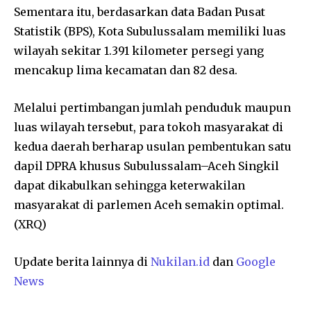
Sementara itu, berdasarkan data Badan Pusat
Statistik (BPS), Kota Subulussalam memiliki luas
wilayah sekitar 1.391 kilometer persegi yang
mencakup lima kecamatan dan 82 desa.
Melalui pertimbangan jumlah penduduk maupun
luas wilayah tersebut, para tokoh masyarakat di
kedua daerah berharap usulan pembentukan satu
dapil DPRA khusus Subulussalam–Aceh Singkil
dapat dikabulkan sehingga keterwakilan
masyarakat di parlemen Aceh semakin optimal.
(XRQ)
Update berita lainnya di
Nukilan.id
dan
Google
News