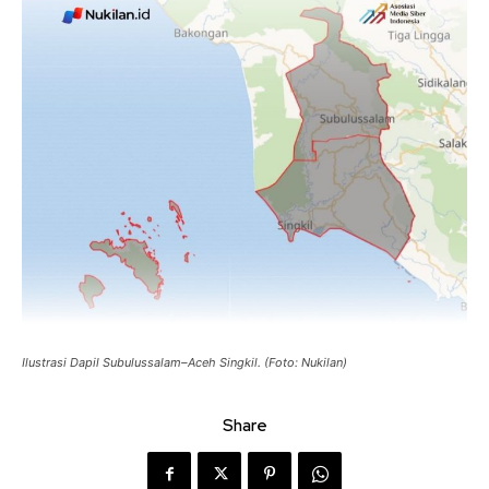
Ilustrasi Dapil Subulussalam–Aceh Singkil. (Foto: Nukilan)
Share