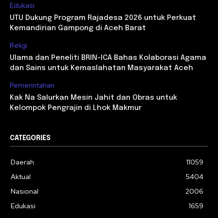
Edukasi
UTU Dukung Program Rajadesa 2026 untuk Perkuat
Kemandirian Gampong di Aceh Barat
Religi
Ulama dan Peneliti BRIN-ICA Bahas Kolaborasi Agama
dan Sains untuk Kemaslahatan Masyarakat Aceh
Pemerintahan
Kak Na Salurkan Mesin Jahit dan Obras untuk
Kelompok Pengrajin di Lhok Makmur
CATEGORIES
Daerah
11059
Aktual
5404
Nasional
2006
Edukasi
1659