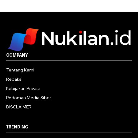
COMPANY
Tentang Kami
Redaksi
Kebijakan Privasi
Pedoman Media Siber
DISCLAIMER
TRENDING