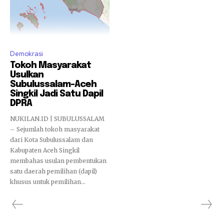
Demokrasi
Tokoh Masyarakat
Usulkan
Subulussalam–Aceh
Singkil Jadi Satu Dapil
DPRA
NUKILAN.ID | SUBULUSSALAM
– Sejumlah tokoh masyarakat
dari Kota Subulussalam dan
Kabupaten Aceh Singkil
membahas usulan pembentukan
satu daerah pemilihan (dapil)
khusus untuk pemilihan...