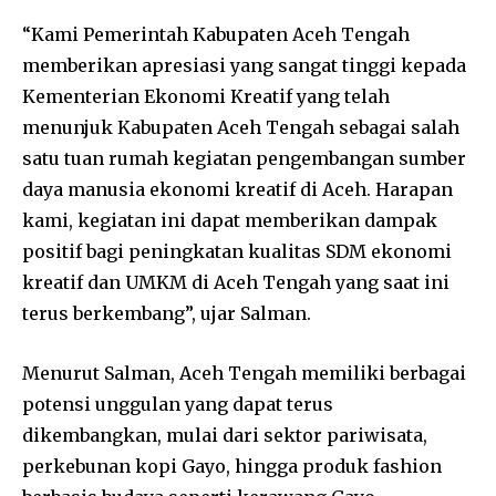
“Kami Pemerintah Kabupaten Aceh Tengah
memberikan apresiasi yang sangat tinggi kepada
Kementerian Ekonomi Kreatif yang telah
menunjuk Kabupaten Aceh Tengah sebagai salah
satu tuan rumah kegiatan pengembangan sumber
daya manusia ekonomi kreatif di Aceh. Harapan
kami, kegiatan ini dapat memberikan dampak
positif bagi peningkatan kualitas SDM ekonomi
kreatif dan UMKM di Aceh Tengah yang saat ini
terus berkembang”, ujar Salman.
Menurut Salman, Aceh Tengah memiliki berbagai
potensi unggulan yang dapat terus
dikembangkan, mulai dari sektor pariwisata,
perkebunan kopi Gayo, hingga produk fashion