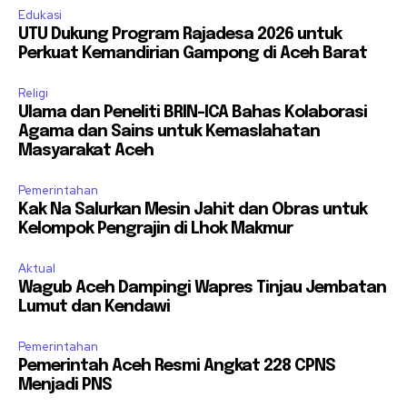
Edukasi
UTU Dukung Program Rajadesa 2026 untuk
Perkuat Kemandirian Gampong di Aceh Barat
Religi
Ulama dan Peneliti BRIN-ICA Bahas Kolaborasi
Agama dan Sains untuk Kemaslahatan
Masyarakat Aceh
Pemerintahan
Kak Na Salurkan Mesin Jahit dan Obras untuk
Kelompok Pengrajin di Lhok Makmur
Aktual
Wagub Aceh Dampingi Wapres Tinjau Jembatan
Lumut dan Kendawi
Pemerintahan
Pemerintah Aceh Resmi Angkat 228 CPNS
Menjadi PNS