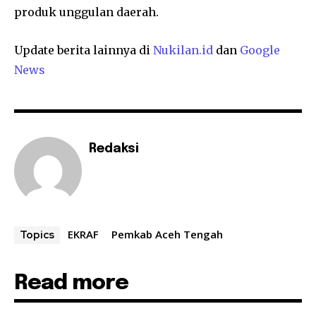
produk unggulan daerah.
Update berita lainnya di
Nukilan.id
dan
Google
News
Redaksi
EKRAF
Pemkab Aceh Tengah
Topics
Read more