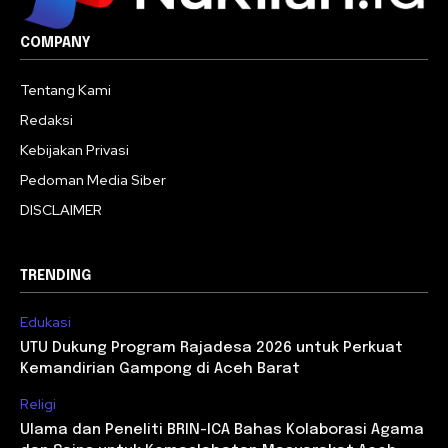
COMPANY
Tentang Kami
Redaksi
Kebijakan Privasi
Pedoman Media Siber
DISCLAIMER
TRENDING
Edukasi
UTU Dukung Program Rajadesa 2026 untuk Perkuat
Kemandirian Gampong di Aceh Barat
Religi
Ulama dan Peneliti BRIN-ICA Bahas Kolaborasi Agama