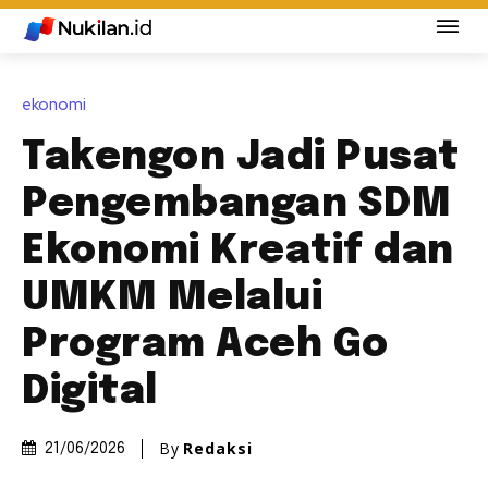
ekonomi
Takengon Jadi Pusat
Pengembangan SDM
Ekonomi Kreatif dan
UMKM Melalui
Program Aceh Go
Digital
By
Redaksi
21/06/2026