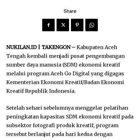
Share
NUKILAN.ID | TAKENGON –
Kabupaten Aceh
Tengah kembali menjadi pusat pengembangan
sumber daya manusia (SDM) ekonomi kreatif
melalui program Aceh Go Digital yang digagas
Kementerian Ekonomi Kreatif/Badan Ekonomi
Kreatif Republik Indonesia.
Setelah sehari sebelumnya menggelar pelatihan
peningkatan kapasitas SDM ekonomi kreatif pada
subsektor fotografi produk kreatif, program
tersebut berlanjut pada hari kedua dengan