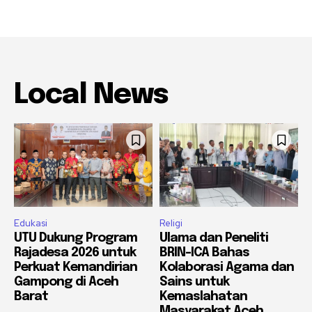
Local News
Edukasi
Religi
UTU Dukung Program
Ulama dan Peneliti
Rajadesa 2026 untuk
BRIN-ICA Bahas
Perkuat Kemandirian
Kolaborasi Agama dan
Gampong di Aceh
Sains untuk
Barat
Kemaslahatan
Masyarakat Aceh