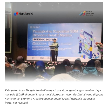
Kabupaten Aceh Tengah kembali menjadi pusat pengembangan sumber daya
manusia (SDM) ekonomi kreatif melalui program Aceh Go Digital yang digagas
Kementerian Ekonomi Kreatif/Badan Ekonomi Kreatif Republik Indonesia.
(Foto: For Nukilan)