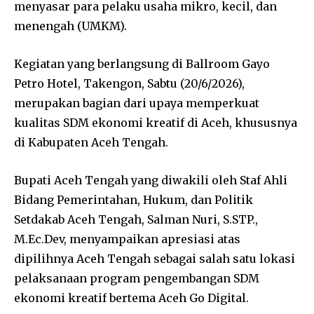
menyasar para pelaku usaha mikro, kecil, dan
menengah (UMKM).
Kegiatan yang berlangsung di Ballroom Gayo
Petro Hotel, Takengon, Sabtu (20/6/2026),
merupakan bagian dari upaya memperkuat
kualitas SDM ekonomi kreatif di Aceh, khususnya
di Kabupaten Aceh Tengah.
Bupati Aceh Tengah yang diwakili oleh Staf Ahli
Bidang Pemerintahan, Hukum, dan Politik
Setdakab Aceh Tengah, Salman Nuri, S.STP.,
M.Ec.Dev, menyampaikan apresiasi atas
dipilihnya Aceh Tengah sebagai salah satu lokasi
pelaksanaan program pengembangan SDM
ekonomi kreatif bertema Aceh Go Digital.