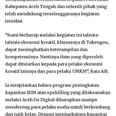
Kabupaten Aceh Tengah dan seluruh pihak yang
telah mendukung terselenggaranya kegiatan
tersebut.
“Kami berharap melalui kegiatan ini talenta-
talenta ekonomi kreatif, khususnya di Takengon,
dapat meningkatkan keterampilan dan
kompetensinya. Nantinya ilmu yang diperoleh
dapat ditularkan kepada para pelaku ekonomi
kreatif lainnya dan para pelaku UMKM”, Kata Adi.
Ia menjelaskan bahwa program peningkatan
kapasitas SDM atau upskilling yang dilaksanakan
melalui Aceh Go Digital diharapkan mampu
mendorong para pelaku usaha untuk berkembang
dan naik kelas. Dengan meningkatnya kapasitas