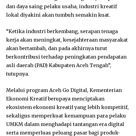
dan daya saing pelaku usaha, industri kreatif
lokal diyakini akan tumbuh semakin kuat.
“Ketika industri berkembang, serapan tenaga
kerja akan meningkat, kesejahteraan masyarakat
akan bertambah, dan pada akhirnya turut
berkontribusi terhadap peningkatan pendapatan
asli daerah (PAD) Kabupaten Aceh Tengah”,
tutupnya.
Melalui program Aceh Go Digital, Kementerian
Ekonomi Kreatif berupaya menciptakan
ekosistem ekonomi kreatif yang lebih kompetitif,
sekaligus memperkuat kemampuan para pelaku
UMKM dalam menghadapi tantangan era digital
serta memperluas peluang pasar bagi produk-