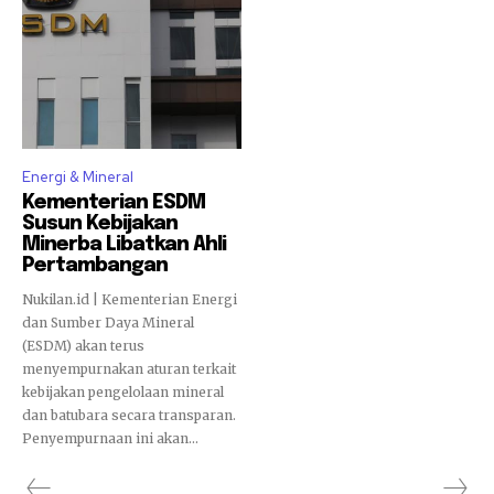
Energi & Mineral
Kementerian ESDM
Susun Kebijakan
Minerba Libatkan Ahli
Pertambangan
Nukilan.id | Kementerian Energi
dan Sumber Daya Mineral
(ESDM) akan terus
menyempurnakan aturan terkait
kebijakan pengelolaan mineral
dan batubara secara transparan.
Penyempurnaan ini akan...