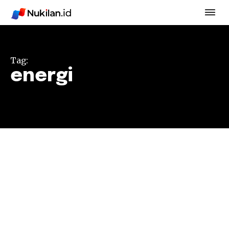
Tag:
energi