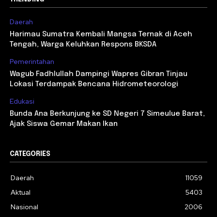
Daerah
Harimau Sumatra Kembali Mangsa Ternak di Aceh
Tengah, Warga Keluhkan Respons BKSDA
Pemerintahan
Wagub Fadhlullah Dampingi Wapres Gibran Tinjau
Lokasi Terdampak Bencana Hidrometeorologi
Edukasi
Bunda Ana Berkunjung ke SD Negeri 7 Simeulue Barat,
Ajak Siswa Gemar Makan Ikan
CATEGORIES
Daerah
11059
Aktual
5403
Nasional
2006