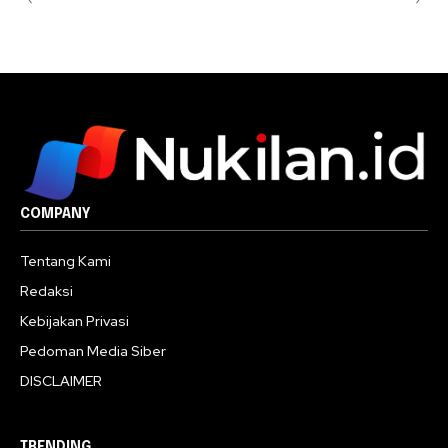
COMPANY
Tentang Kami
Redaksi
Kebijakan Privasi
Pedoman Media Siber
DISCLAIMER
TRENDING