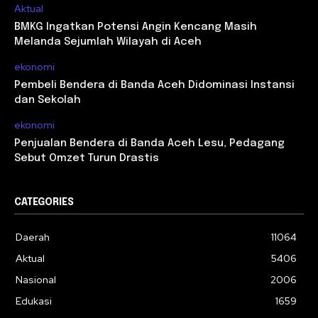
Aktual
BMKG Ingatkan Potensi Angin Kencang Masih
Melanda Sejumlah Wilayah di Aceh
ekonomi
Pembeli Bendera di Banda Aceh Didominasi Instansi
dan Sekolah
ekonomi
Penjualan Bendera di Banda Aceh Lesu, Pedagang
Sebut Omzet Turun Drastis
CATEGORIES
Daerah
11064
Aktual
5406
Nasional
2006
Edukasi
1659