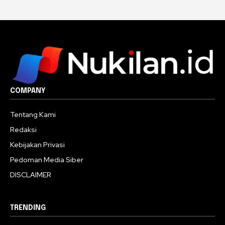
COMPANY
Tentang Kami
Redaksi
Kebijakan Privasi
Pedoman Media Siber
DISCLAIMER
TRENDING