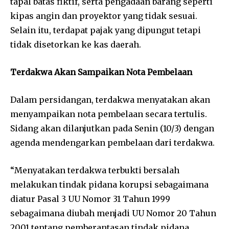
tapal batas fiktif, serta pengadaan barang seperti
kipas angin dan proyektor yang tidak sesuai.
Selain itu, terdapat pajak yang dipungut tetapi
tidak disetorkan ke kas daerah.
Terdakwa Akan Sampaikan Nota Pembelaan
Dalam persidangan, terdakwa menyatakan akan
menyampaikan nota pembelaan secara tertulis.
Sidang akan dilanjutkan pada Senin (10/3) dengan
agenda mendengarkan pembelaan dari terdakwa.
“Menyatakan terdakwa terbukti bersalah
melakukan tindak pidana korupsi sebagaimana
diatur Pasal 3 UU Nomor 31 Tahun 1999
sebagaimana diubah menjadi UU Nomor 20 Tahun
2001 tentang pemberantasan tindak pidana