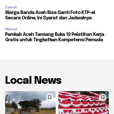
Daerah
Warga Banda Aceh Bisa Ganti Foto KTP-el
Secara Online, Ini Syarat dan Jadwalnya
Milenial
Pemkab Aceh Tamiang Buka 10 Pelatihan Kerja
Gratis untuk Tingkatkan Kompetensi Pemuda
Local News