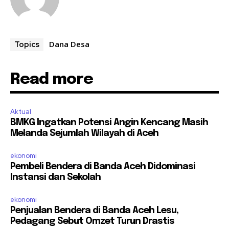
Dana Desa
Topics
Read more
Aktual
BMKG Ingatkan Potensi Angin Kencang Masih
Melanda Sejumlah Wilayah di Aceh
ekonomi
Pembeli Bendera di Banda Aceh Didominasi
Instansi dan Sekolah
ekonomi
Penjualan Bendera di Banda Aceh Lesu,
Pedagang Sebut Omzet Turun Drastis