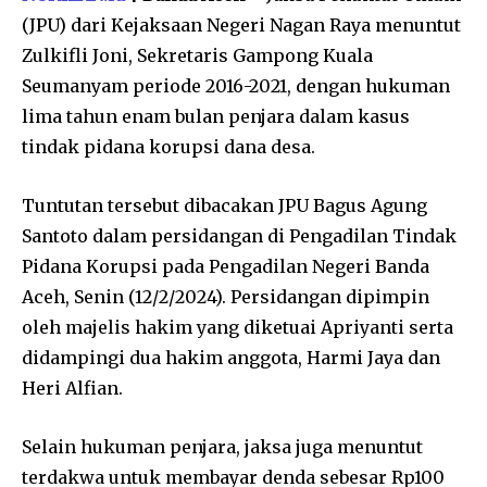
(JPU) dari Kejaksaan Negeri Nagan Raya menuntut
Zulkifli Joni, Sekretaris Gampong Kuala
Seumanyam periode 2016-2021, dengan hukuman
lima tahun enam bulan penjara dalam kasus
tindak pidana korupsi dana desa.
Tuntutan tersebut dibacakan JPU Bagus Agung
Santoto dalam persidangan di Pengadilan Tindak
Pidana Korupsi pada Pengadilan Negeri Banda
Aceh, Senin (12/2/2024). Persidangan dipimpin
oleh majelis hakim yang diketuai Apriyanti serta
didampingi dua hakim anggota, Harmi Jaya dan
Heri Alfian.
Selain hukuman penjara, jaksa juga menuntut
terdakwa untuk membayar denda sebesar Rp100