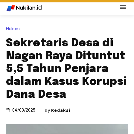
Hukum
Sekretaris Desa di
Nagan Raya Dituntut
5,5 Tahun Penjara
dalam Kasus Korupsi
Dana Desa
By
Redaksi
04/03/2025