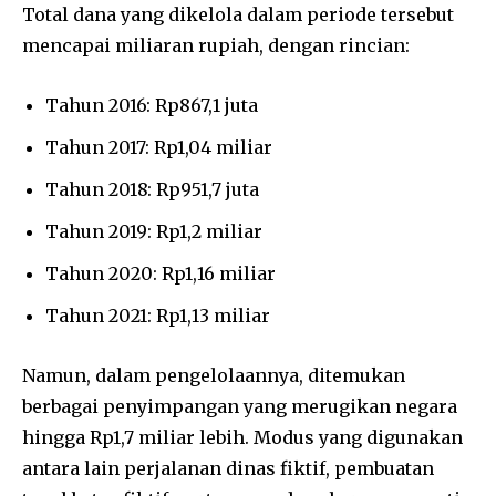
Total dana yang dikelola dalam periode tersebut
mencapai miliaran rupiah, dengan rincian:
Tahun 2016: Rp867,1 juta
Tahun 2017: Rp1,04 miliar
Tahun 2018: Rp951,7 juta
Tahun 2019: Rp1,2 miliar
Tahun 2020: Rp1,16 miliar
Tahun 2021: Rp1,13 miliar
Namun, dalam pengelolaannya, ditemukan
berbagai penyimpangan yang merugikan negara
hingga Rp1,7 miliar lebih. Modus yang digunakan
antara lain perjalanan dinas fiktif, pembuatan