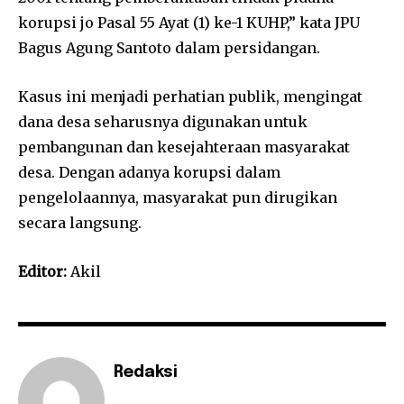
korupsi jo Pasal 55 Ayat (1) ke-1 KUHP,” kata JPU
Bagus Agung Santoto dalam persidangan.
Kasus ini menjadi perhatian publik, mengingat
dana desa seharusnya digunakan untuk
pembangunan dan kesejahteraan masyarakat
desa. Dengan adanya korupsi dalam
pengelolaannya, masyarakat pun dirugikan
secara langsung.
Editor:
Akil
Redaksi