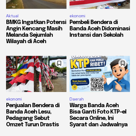
Aktual
ekonomi
BMKG Ingatkan Potensi
Pembeli Bendera di
Angin Kencang Masih
Banda Aceh Didominasi
Melanda Sejumlah
Instansi dan Sekolah
Wilayah di Aceh
ekonomi
Daerah
Penjualan Bendera di
Warga Banda Aceh
Banda Aceh Lesu,
Bisa Ganti Foto KTP-el
Pedagang Sebut
Secara Online, Ini
Omzet Turun Drastis
Syarat dan Jadwalnya