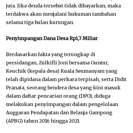
juta. Jika denda tersebut tidak dibayarkan, maka
terdakwa akan menjalani hukuman tambahan
selama tiga bulan kurungan.
Penyimpangan Dana Desa Rp1,7 Miliar
Berdasarkan fakta yang terungkap di
persidangan, Zulkifli Joni bersama Guntur,
Keuchik (kepala desa) Kuala Seumanyam yang
telah dipidana dalam perkara terpisah, serta Didit
Pranata, seorang bendera desa yang kini masuk
dalam daftar pencarian orang (DPO), diduga
melakukan penyimpangan dalam pengelolaan
Anggaran Pendapatan dan Belanja Gampong
(APBG) tahun 2016 hingga 2021.