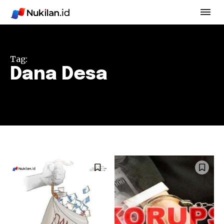
Tag:
Dana Desa