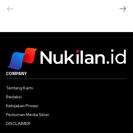
COMPANY
Tentang Kami
Redaksi
Kebijakan Privasi
Pedoman Media Siber
DISCLAIMER