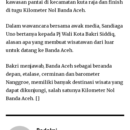
kawasan pantai di kecamatan kuta raja dan finish
di tugu Kilometer Nol Banda Aceh.
Dalam wawancara bersama awak media, Sandiaga
Uno bertanya kepada Pj Wali Kota Bakri Siddiq,
alasan apa yang membuat wisatawan dari luar
untuk datang ke Banda Aceh.
Bakri menjawab, Banda Aceh sebagai beranda
depan, etalase, cerminan dan barometer
Nanggroe, memiliki banyak destinasi wisata yang
dapat dikunjungi, salah satunya Kilometer Nol
Banda Aceh. []