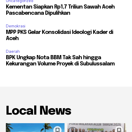
Uncategorized
Kementan Siapkan Rp1,7 Triliun Sawah Aceh
Pascabencana Dipulihkan
Demokrasi
MPP PKS Gelar Konsolidasi Ideologi Kader di
Aceh
Daerah
BPK Ungkap Nota BBM Tak Sah hingga
Kekurangan Volume Proyek di Subulussalam
Local News