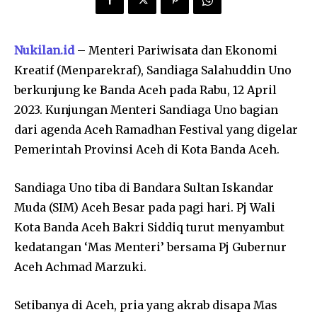
Nukilan.id
– Menteri Pariwisata dan Ekonomi
Kreatif (Menparekraf), Sandiaga Salahuddin Uno
berkunjung ke Banda Aceh pada Rabu, 12 April
2023. Kunjungan Menteri Sandiaga Uno bagian
dari agenda Aceh Ramadhan Festival yang digelar
Pemerintah Provinsi Aceh di Kota Banda Aceh.
Sandiaga Uno tiba di Bandara Sultan Iskandar
Muda (SIM) Aceh Besar pada pagi hari. Pj Wali
Kota Banda Aceh Bakri Siddiq turut menyambut
kedatangan ‘Mas Menteri’ bersama Pj Gubernur
Aceh Achmad Marzuki.
Setibanya di Aceh, pria yang akrab disapa Mas