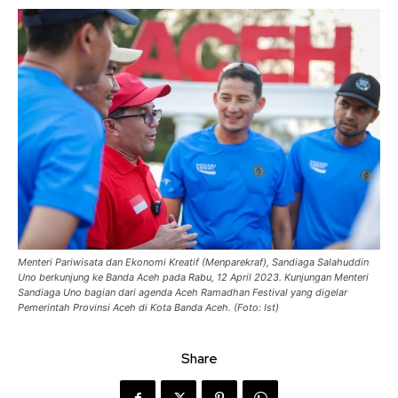
Menteri Pariwisata dan Ekonomi Kreatif (Menparekraf), Sandiaga Salahuddin
Uno berkunjung ke Banda Aceh pada Rabu, 12 April 2023. Kunjungan Menteri
Sandiaga Uno bagian dari agenda Aceh Ramadhan Festival yang digelar
Pemerintah Provinsi Aceh di Kota Banda Aceh. (Foto: Ist)
Share