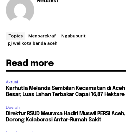
Redaksi
Menparekraf
Ngabuburit
Topics
pj walikota banda aceh
Read more
Aktual
Karhutla Melanda Sembilan Kecamatan di Aceh
Besar, Luas Lahan Terbakar Capai 16,87 Hektare
Daerah
Direktur RSUD Meuraxa Hadiri Muswil PERSI Aceh,
Dorong Kolaborasi Antar-Rumah Sakit