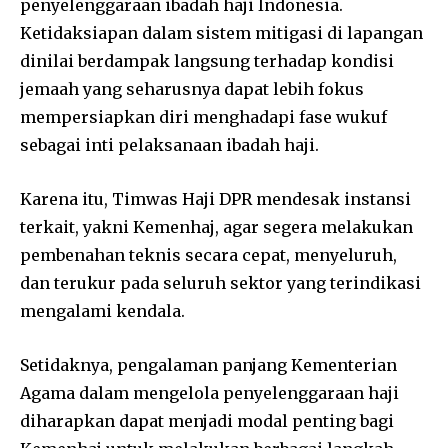
penyelenggaraan ibadah haji Indonesia.
Ketidaksiapan dalam sistem mitigasi di lapangan
dinilai berdampak langsung terhadap kondisi
jemaah yang seharusnya dapat lebih fokus
mempersiapkan diri menghadapi fase wukuf
sebagai inti pelaksanaan ibadah haji.
Karena itu, Timwas Haji DPR mendesak instansi
terkait, yakni Kemenhaj, agar segera melakukan
pembenahan teknis secara cepat, menyeluruh,
dan terukur pada seluruh sektor yang terindikasi
mengalami kendala.
Setidaknya, pengalaman panjang Kementerian
Agama dalam mengelola penyelenggaraan haji
diharapkan dapat menjadi modal penting bagi