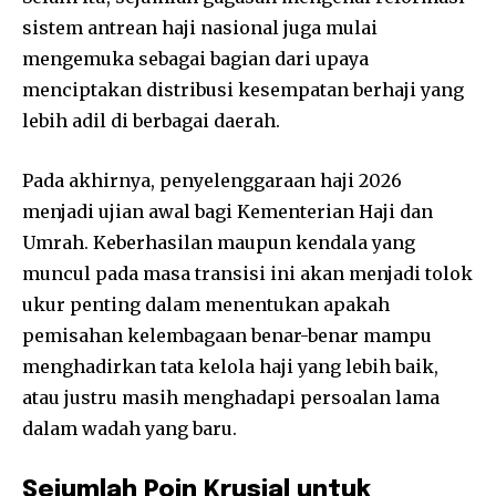
sistem antrean haji nasional juga mulai
mengemuka sebagai bagian dari upaya
menciptakan distribusi kesempatan berhaji yang
lebih adil di berbagai daerah.
Pada akhirnya, penyelenggaraan haji 2026
menjadi ujian awal bagi Kementerian Haji dan
Umrah. Keberhasilan maupun kendala yang
muncul pada masa transisi ini akan menjadi tolok
ukur penting dalam menentukan apakah
pemisahan kelembagaan benar-benar mampu
menghadirkan tata kelola haji yang lebih baik,
atau justru masih menghadapi persoalan lama
dalam wadah yang baru.
Sejumlah Poin Krusial untuk