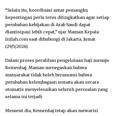
“Selain itu, koordinasi antar pemangku
kepentingan perlu terus ditingkatkan agar setiap
perubahan kebijakan di Arab Saudi dapat
diantisipasi lebih cepat,” ujar Maman Kepala
Inilah.com saat dihubungi di Jakarta, Jumat
(29/5/2026).
Dalam proses peralihan pengelolaan haji menuju
Kemenhaj, Maman menegaskan bahwa
masyarakat tidak boleh berasumsi bahwa
perubahan kelembagaan semata akan secara
otomatis menyelesaikan seluruh persoalan yang
selama ini terjadi.
Menurut dia, Kemenhaj tetap akan mewarisi