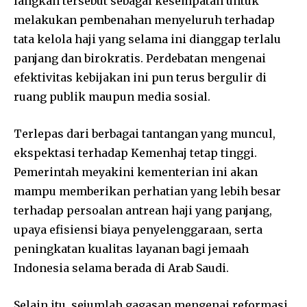
langkah tersebut sebagai kesempatan untuk
melakukan pembenahan menyeluruh terhadap
tata kelola haji yang selama ini dianggap terlalu
panjang dan birokratis. Perdebatan mengenai
efektivitas kebijakan ini pun terus bergulir di
ruang publik maupun media sosial.
Terlepas dari berbagai tantangan yang muncul,
ekspektasi terhadap Kemenhaj tetap tinggi.
Pemerintah meyakini kementerian ini akan
mampu memberikan perhatian yang lebih besar
terhadap persoalan antrean haji yang panjang,
upaya efisiensi biaya penyelenggaraan, serta
peningkatan kualitas layanan bagi jemaah
Indonesia selama berada di Arab Saudi.
Selain itu, sejumlah gagasan mengenai reformasi