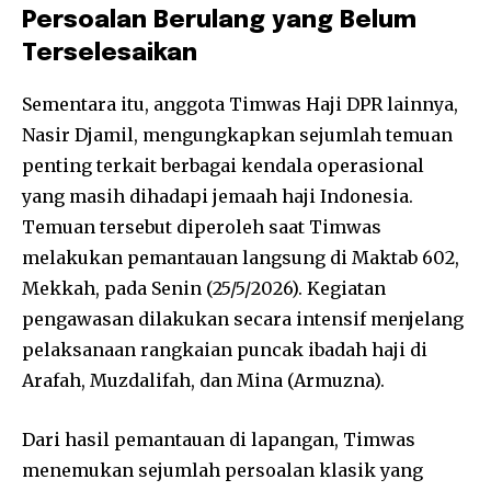
Persoalan Berulang yang Belum
Terselesaikan
Sementara itu, anggota Timwas Haji DPR lainnya,
Nasir Djamil, mengungkapkan sejumlah temuan
penting terkait berbagai kendala operasional
yang masih dihadapi jemaah haji Indonesia.
Temuan tersebut diperoleh saat Timwas
melakukan pemantauan langsung di Maktab 602,
Mekkah, pada Senin (25/5/2026). Kegiatan
pengawasan dilakukan secara intensif menjelang
pelaksanaan rangkaian puncak ibadah haji di
Arafah, Muzdalifah, dan Mina (Armuzna).
Dari hasil pemantauan di lapangan, Timwas
menemukan sejumlah persoalan klasik yang