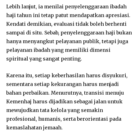
Lebih lanjut, ia menilai penyelenggaraan ibadah
haji tahun ini tetap patut mendapatkan apresiasi.
Kendati demikian, evaluasi tidak boleh berhenti
sampai di situ. Sebab, penyelenggaraan haji bukan
hanya menyangkut pelayanan publik, tetapi juga
pelayanan ibadah yang memiliki dimensi
spiritual yang sangat penting.
Karena itu, setiap keberhasilan harus disyukuri,
sementara setiap kekurangan harus menjadi
bahan perbaikan. Menurutnya, transisi menuju
Kemenhaj harus dijadikan sebagai jalan untuk
mewujudkan tata kelola yang semakin
profesional, humanis, serta berorientasi pada
kemaslahatan jemaah.