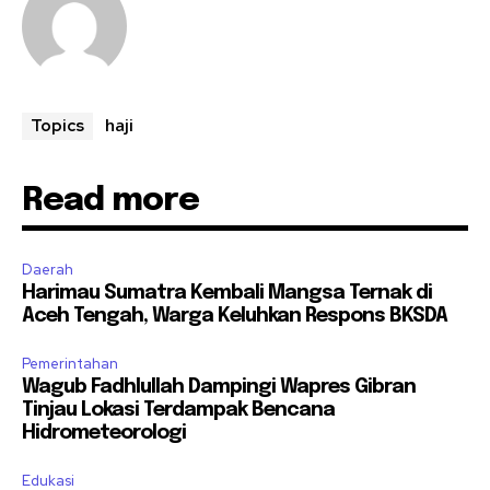
haji
Topics
Read more
Daerah
Harimau Sumatra Kembali Mangsa Ternak di
Aceh Tengah, Warga Keluhkan Respons BKSDA
Pemerintahan
Wagub Fadhlullah Dampingi Wapres Gibran
Tinjau Lokasi Terdampak Bencana
Hidrometeorologi
Edukasi