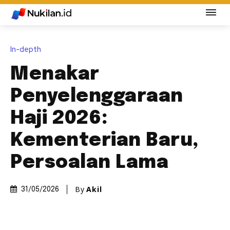
In-depth
Menakar
Penyelenggaraan
Haji 2026:
Kementerian Baru,
Persoalan Lama
By
Akil
31/05/2026