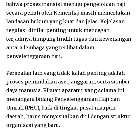
bahwa proses transisi menuju pengelolaan haji
secara penuh oleh Kemenhaj masih memerlukan
landasan hukum yang kuat dan jelas. Kejelasan
regulasi dinilai penting untuk mencegah
terjadinya tumpang tindih tugas dan kewenangan
antara lembaga yang terlibat dalam
penyelenggaraan haji.
Persoalan lain yang tidak kalah penting adalah
proses pemindahan aset, anggaran, serta sumber
daya manusia. Ribuan aparatur yang selama ini
menangani bidang Penyelenggaraan Haji dan
Umrah (PHU), baik di tingkat pusat maupun
daerah, harus menyesuaikan diri dengan struktur
organisasi yang baru.