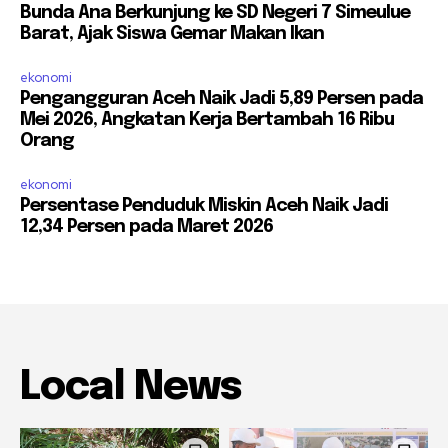
Bunda Ana Berkunjung ke SD Negeri 7 Simeulue
Barat, Ajak Siswa Gemar Makan Ikan
ekonomi
Pengangguran Aceh Naik Jadi 5,89 Persen pada
Mei 2026, Angkatan Kerja Bertambah 16 Ribu
Orang
ekonomi
Persentase Penduduk Miskin Aceh Naik Jadi
12,34 Persen pada Maret 2026
Local News