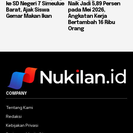
ke SD Negeri 7 Simeulue
Naik Jadi 5,89 Persen
Barat, Ajak Siswa
pada Mei 2026,
Gemar Makan Ikan
Angkatan Kerja
Bertambah 16 Ribu
Orang
COMPANY
Tentang Kami
Redaksi
Kebijakan Privasi