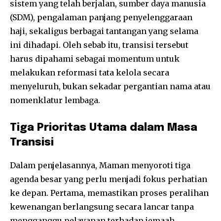
sistem yang telah berjalan, sumber daya manusia
(SDM), pengalaman panjang penyelenggaraan
haji, sekaligus berbagai tantangan yang selama
ini dihadapi. Oleh sebab itu, transisi tersebut
harus dipahami sebagai momentum untuk
melakukan reformasi tata kelola secara
menyeluruh, bukan sekadar pergantian nama atau
nomenklatur lembaga.
Tiga Prioritas Utama dalam Masa
Transisi
Dalam penjelasannya, Maman menyoroti tiga
agenda besar yang perlu menjadi fokus perhatian
ke depan. Pertama, memastikan proses peralihan
kewenangan berlangsung secara lancar tanpa
mengganggu pelayanan terhadap jemaah.