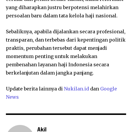
yang diharapkan justru berpotensi melahirkan
persoalan baru dalam tata kelola haji nasional.
Sebaliknya, apabila dijalankan secara profesional,
transparan, dan terbebas dari kepentingan politik
praktis, perubahan tersebut dapat menjadi
momentum penting untuk melakukan
pembenahan layanan haji Indonesia secara
berkelanjutan dalam jangka panjang.
Update berita lainnya di
Nukilan.id
dan
Google
News
Akil