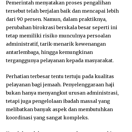
Pemerintah menyatakan proses pengalihan
tersebut telah berjalan baik dan mencapai lebih
dari 90 persen. Namun, dalam praktiknya,
perubahan birokrasi berskala besar seperti ini
tetap memiliki risiko munculnya persoalan
administratif, tarik-menarik kewenangan
antarlembaga, hingga kemungkinan
terganggunya pelayanan kepada masyarakat.
Perhatian terbesar tentu tertuju pada kualitas
pelayanan bagi jemaah. Penyelenggaraan haji
bukan hanya menyangkut urusan administrasi,
tetapi juga pengelolaan ibadah massal yang
melibatkan banyak aspek dan membutuhkan
koordinasi yang sangat kompleks.