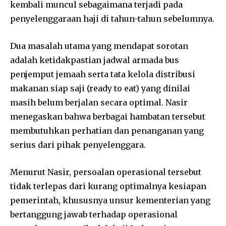
kembali muncul sebagaimana terjadi pada
penyelenggaraan haji di tahun-tahun sebelumnya.
Dua masalah utama yang mendapat sorotan
adalah ketidakpastian jadwal armada bus
penjemput jemaah serta tata kelola distribusi
makanan siap saji (ready to eat) yang dinilai
masih belum berjalan secara optimal. Nasir
menegaskan bahwa berbagai hambatan tersebut
membutuhkan perhatian dan penanganan yang
serius dari pihak penyelenggara.
Menurut Nasir, persoalan operasional tersebut
tidak terlepas dari kurang optimalnya kesiapan
pemerintah, khususnya unsur kementerian yang
bertanggung jawab terhadap operasional