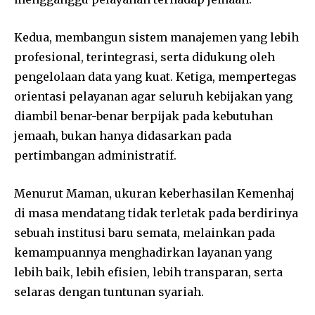
Kedua, membangun sistem manajemen yang lebih
profesional, terintegrasi, serta didukung oleh
pengelolaan data yang kuat. Ketiga, mempertegas
orientasi pelayanan agar seluruh kebijakan yang
diambil benar-benar berpijak pada kebutuhan
jemaah, bukan hanya didasarkan pada
pertimbangan administratif.
Menurut Maman, ukuran keberhasilan Kemenhaj
di masa mendatang tidak terletak pada berdirinya
sebuah institusi baru semata, melainkan pada
kemampuannya menghadirkan layanan yang
lebih baik, lebih efisien, lebih transparan, serta
selaras dengan tuntunan syariah.