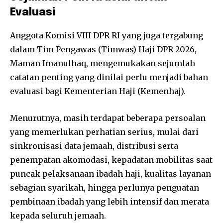
Evaluasi
Anggota Komisi VIII DPR RI yang juga tergabung
dalam Tim Pengawas (Timwas) Haji DPR 2026,
Maman Imanulhaq, mengemukakan sejumlah
catatan penting yang dinilai perlu menjadi bahan
evaluasi bagi Kementerian Haji (Kemenhaj).
Menurutnya, masih terdapat beberapa persoalan
yang memerlukan perhatian serius, mulai dari
sinkronisasi data jemaah, distribusi serta
penempatan akomodasi, kepadatan mobilitas saat
puncak pelaksanaan ibadah haji, kualitas layanan
sebagian syarikah, hingga perlunya penguatan
pembinaan ibadah yang lebih intensif dan merata
kepada seluruh jemaah.