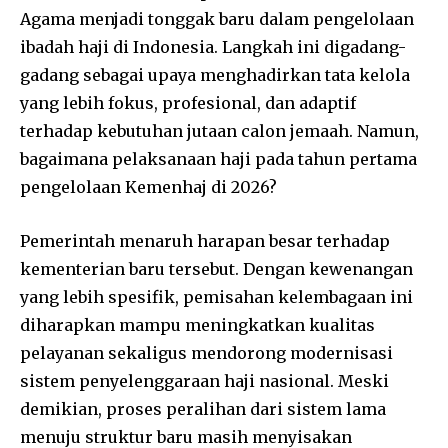
Agama menjadi tonggak baru dalam pengelolaan
ibadah haji di Indonesia. Langkah ini digadang-
gadang sebagai upaya menghadirkan tata kelola
yang lebih fokus, profesional, dan adaptif
terhadap kebutuhan jutaan calon jemaah. Namun,
bagaimana pelaksanaan haji pada tahun pertama
pengelolaan Kemenhaj di 2026?
Pemerintah menaruh harapan besar terhadap
kementerian baru tersebut. Dengan kewenangan
yang lebih spesifik, pemisahan kelembagaan ini
diharapkan mampu meningkatkan kualitas
pelayanan sekaligus mendorong modernisasi
sistem penyelenggaraan haji nasional. Meski
demikian, proses peralihan dari sistem lama
menuju struktur baru masih menyisakan