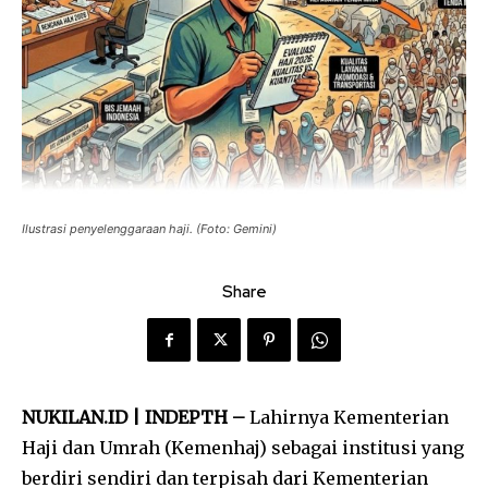
Ilustrasi penyelenggaraan haji. (Foto: Gemini)
Share
NUKILAN.ID | INDEPTH –
Lahirnya Kementerian
Haji dan Umrah (Kemenhaj) sebagai institusi yang
berdiri sendiri dan terpisah dari Kementerian