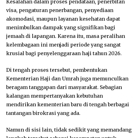
Kesalahan dalam proses pendataan, penerbitan
visa, pengaturan penerbangan, penyediaan
akomodasi, maupun layanan kesehatan dapat
menimbulkan dampak yang signifikan bagi
jemaah di lapangan. Karena itu, masa peralihan
kelembagaan ini menjadi periode yang sangat
krusial bagi penyelenggaraan haji tahun 2026.
Di tengah proses tersebut, pembentukan
Kementerian Haji dan Umrah juga memunculkan
beragam tanggapan dari masyarakat. Sebagian
kalangan mempertanyakan kebutuhan
mendirikan kementerian baru di tengah berbagai
tantangan birokrasi yang ada.
Namun di sisi lain, tidak sedikit yang memandang