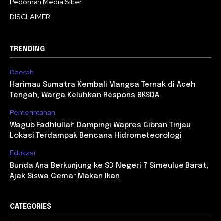
Pedoman Media Siber
DISCLAIMER
TRENDING
Daerah
Harimau Sumatra Kembali Mangsa Ternak di Aceh
Tengah, Warga Keluhkan Respons BKSDA
Pemerintahan
Wagub Fadhlullah Dampingi Wapres Gibran Tinjau
Lokasi Terdampak Bencana Hidrometeorologi
Edukasi
Bunda Ana Berkunjung ke SD Negeri 7 Simeulue Barat,
Ajak Siswa Gemar Makan Ikan
CATEGORIES