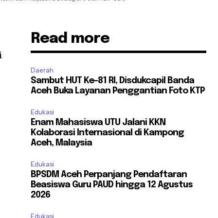
Read more
i
Daerah
Sambut HUT Ke-81 RI, Disdukcapil Banda
Aceh Buka Layanan Penggantian Foto KTP
Edukasi
Enam Mahasiswa UTU Jalani KKN
Kolaborasi Internasional di Kampong
Aceh, Malaysia
Edukasi
BPSDM Aceh Perpanjang Pendaftaran
Beasiswa Guru PAUD hingga 12 Agustus
2026
Edukasi