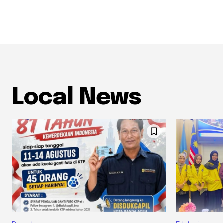
Local News