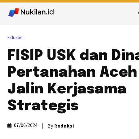
Edukasi
FISIP USK dan Din
Pertanahan Aceh
Jalin Kerjasama
Strategis
By
Redaksi
07/06/2024