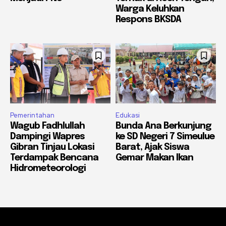
Warga Keluhkan
Respons BKSDA
Pemerintahan
Edukasi
Wagub Fadhlullah
Bunda Ana Berkunjung
Dampingi Wapres
ke SD Negeri 7 Simeulue
Gibran Tinjau Lokasi
Barat, Ajak Siswa
Terdampak Bencana
Gemar Makan Ikan
Hidrometeorologi