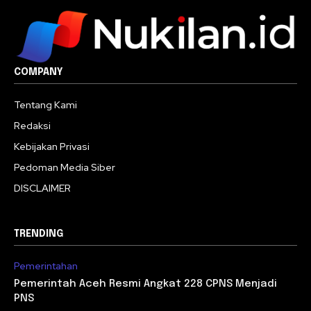
COMPANY
Tentang Kami
Redaksi
Kebijakan Privasi
Pedoman Media Siber
DISCLAIMER
TRENDING
Pemerintahan
Pemerintah Aceh Resmi Angkat 228 CPNS Menjadi
PNS