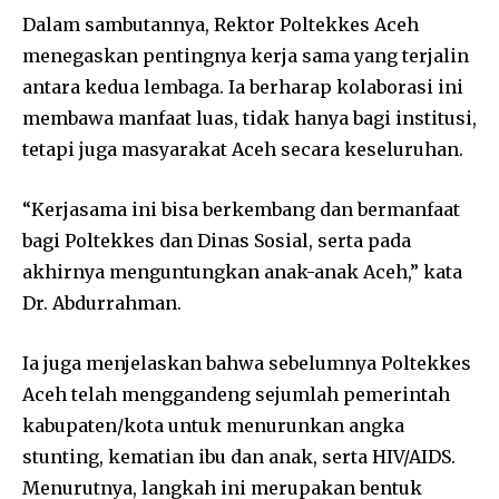
Dalam sambutannya, Rektor Poltekkes Aceh
menegaskan pentingnya kerja sama yang terjalin
antara kedua lembaga. Ia berharap kolaborasi ini
membawa manfaat luas, tidak hanya bagi institusi,
tetapi juga masyarakat Aceh secara keseluruhan.
“Kerjasama ini bisa berkembang dan bermanfaat
bagi Poltekkes dan Dinas Sosial, serta pada
akhirnya menguntungkan anak-anak Aceh,” kata
Dr. Abdurrahman.
Ia juga menjelaskan bahwa sebelumnya Poltekkes
Aceh telah menggandeng sejumlah pemerintah
kabupaten/kota untuk menurunkan angka
stunting, kematian ibu dan anak, serta HIV/AIDS.
Menurutnya, langkah ini merupakan bentuk