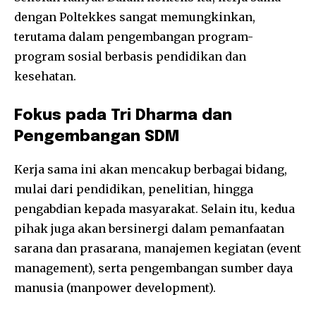
dengan Poltekkes sangat memungkinkan,
terutama dalam pengembangan program-
program sosial berbasis pendidikan dan
kesehatan.
Fokus pada Tri Dharma dan
Pengembangan SDM
Kerja sama ini akan mencakup berbagai bidang,
mulai dari pendidikan, penelitian, hingga
pengabdian kepada masyarakat. Selain itu, kedua
pihak juga akan bersinergi dalam pemanfaatan
sarana dan prasarana, manajemen kegiatan (event
management), serta pengembangan sumber daya
manusia (manpower development).