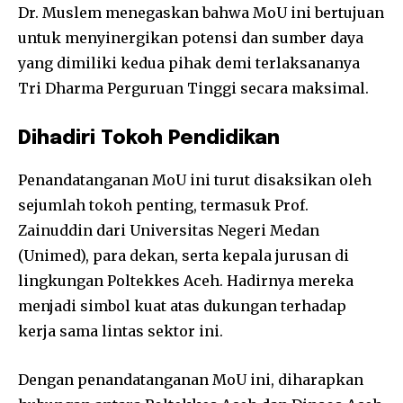
Dr. Muslem menegaskan bahwa MoU ini bertujuan
untuk menyinergikan potensi dan sumber daya
yang dimiliki kedua pihak demi terlaksananya
Tri Dharma Perguruan Tinggi secara maksimal.
Dihadiri Tokoh Pendidikan
Penandatanganan MoU ini turut disaksikan oleh
sejumlah tokoh penting, termasuk Prof.
Zainuddin dari Universitas Negeri Medan
(Unimed), para dekan, serta kepala jurusan di
lingkungan Poltekkes Aceh. Hadirnya mereka
menjadi simbol kuat atas dukungan terhadap
kerja sama lintas sektor ini.
Dengan penandatanganan MoU ini, diharapkan