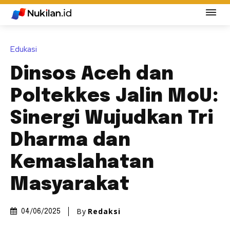
Edukasi
Dinsos Aceh dan
Poltekkes Jalin MoU:
Sinergi Wujudkan Tri
Dharma dan
Kemaslahatan
Masyarakat
By
Redaksi
04/06/2025