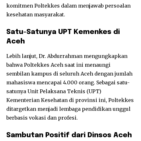
komitmen Poltekkes dalam menjawab persoalan
kesehatan masyarakat.
Satu-Satunya UPT Kemenkes di
Aceh
Lebih lanjut, Dr. Abdurrahman mengungkapkan
bahwa Poltekkes Aceh saat ini menaungi
sembilan kampus di seluruh Aceh dengan jumlah
mahasiswa mencapai 4.000 orang. Sebagai satu-
satunya Unit Pelaksana Teknis (UPT)
Kementerian Kesehatan di provinsi ini, Poltekkes
ditargetkan menjadi lembaga pendidikan unggul
berbasis vokasi dan profesi.
Sambutan Positif dari Dinsos Aceh