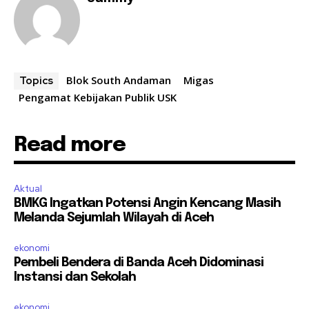
Blok South Andaman
Migas
Topics
Pengamat Kebijakan Publik USK
Read more
Aktual
BMKG Ingatkan Potensi Angin Kencang Masih
Melanda Sejumlah Wilayah di Aceh
ekonomi
Pembeli Bendera di Banda Aceh Didominasi
Instansi dan Sekolah
ekonomi