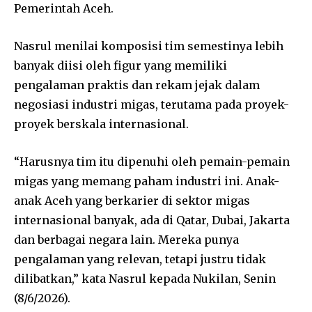
Pemerintah Aceh.
Nasrul menilai komposisi tim semestinya lebih
banyak diisi oleh figur yang memiliki
pengalaman praktis dan rekam jejak dalam
negosiasi industri migas, terutama pada proyek-
proyek berskala internasional.
“Harusnya tim itu dipenuhi oleh pemain-pemain
migas yang memang paham industri ini. Anak-
anak Aceh yang berkarier di sektor migas
internasional banyak, ada di Qatar, Dubai, Jakarta
dan berbagai negara lain. Mereka punya
pengalaman yang relevan, tetapi justru tidak
dilibatkan,” kata Nasrul kepada Nukilan, Senin
(8/6/2026).