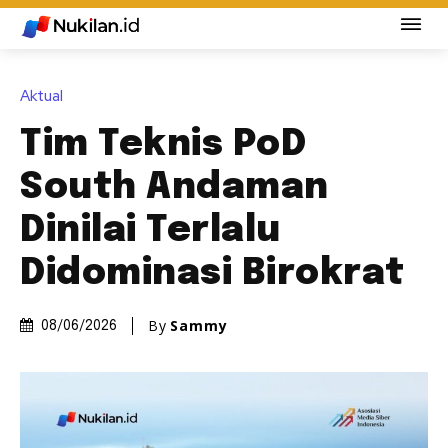
Aktual
Tim Teknis PoD
South Andaman
Dinilai Terlalu
Didominasi Birokrat
By
Sammy
08/06/2026