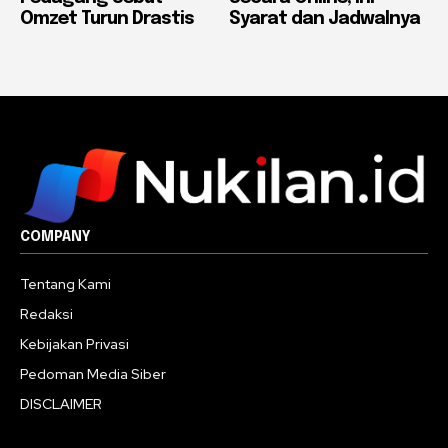
Omzet Turun Drastis
Syarat dan Jadwalnya
COMPANY
Tentang Kami
Redaksi
Kebijakan Privasi
Pedoman Media Siber
DISCLAIMER