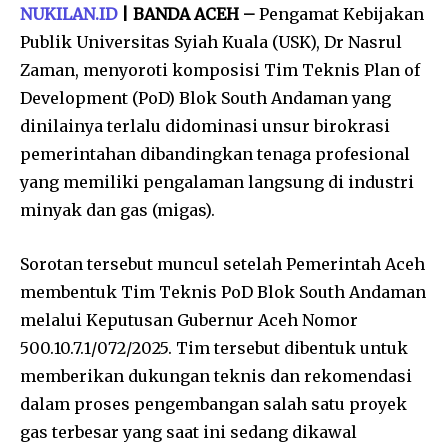
NUKILAN.ID
| BANDA ACEH –
Pengamat Kebijakan
Publik Universitas Syiah Kuala (USK), Dr Nasrul
Zaman, menyoroti komposisi Tim Teknis Plan of
Development (PoD) Blok South Andaman yang
dinilainya terlalu didominasi unsur birokrasi
pemerintahan dibandingkan tenaga profesional
yang memiliki pengalaman langsung di industri
minyak dan gas (migas).
Sorotan tersebut muncul setelah Pemerintah Aceh
membentuk Tim Teknis PoD Blok South Andaman
melalui Keputusan Gubernur Aceh Nomor
500.10.7.1/072/2025. Tim tersebut dibentuk untuk
memberikan dukungan teknis dan rekomendasi
dalam proses pengembangan salah satu proyek
gas terbesar yang saat ini sedang dikawal