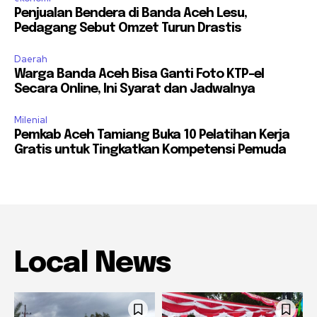
Penjualan Bendera di Banda Aceh Lesu,
Pedagang Sebut Omzet Turun Drastis
Daerah
Warga Banda Aceh Bisa Ganti Foto KTP-el
Secara Online, Ini Syarat dan Jadwalnya
Milenial
Pemkab Aceh Tamiang Buka 10 Pelatihan Kerja
Gratis untuk Tingkatkan Kompetensi Pemuda
Local News