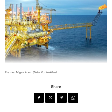
Ilustrasi Migas Aceh. (Foto: For Nukilan)
Share