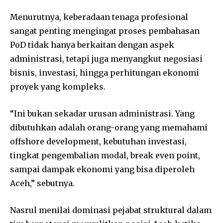
Menurutnya, keberadaan tenaga profesional
sangat penting mengingat proses pembahasan
PoD tidak hanya berkaitan dengan aspek
administrasi, tetapi juga menyangkut negosiasi
bisnis, investasi, hingga perhitungan ekonomi
proyek yang kompleks.
“Ini bukan sekadar urusan administrasi. Yang
dibutuhkan adalah orang-orang yang memahami
offshore development, kebutuhan investasi,
tingkat pengembalian modal, break even point,
sampai dampak ekonomi yang bisa diperoleh
Aceh,” sebutnya.
Nasrul menilai dominasi pejabat struktural dalam