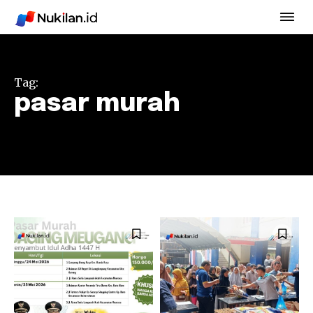
Tag:
pasar murah