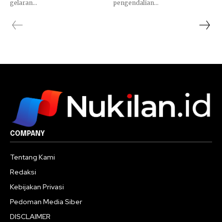
gelaran...
pengendalian...
COMPANY
Tentang Kami
Redaksi
Kebijakan Privasi
Pedoman Media Siber
DISCLAIMER