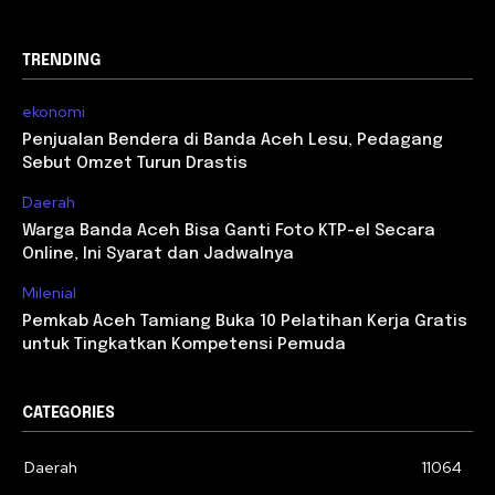
TRENDING
ekonomi
Penjualan Bendera di Banda Aceh Lesu, Pedagang
Sebut Omzet Turun Drastis
Daerah
Warga Banda Aceh Bisa Ganti Foto KTP-el Secara
Online, Ini Syarat dan Jadwalnya
Milenial
Pemkab Aceh Tamiang Buka 10 Pelatihan Kerja Gratis
untuk Tingkatkan Kompetensi Pemuda
CATEGORIES
Daerah
11064