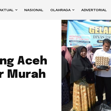
AKTUAL
NASIONAL
OLAHRAGA
ADVERTORIAL
ng Aceh
r Murah