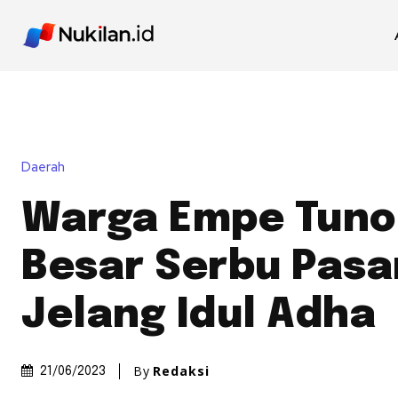
Daerah
Warga Empe Tuno
Besar Serbu Pasa
Jelang Idul Adha
By
Redaksi
21/06/2023