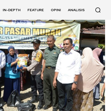
IN-DEPTH
FEATURE
OPINI
ANALISIS