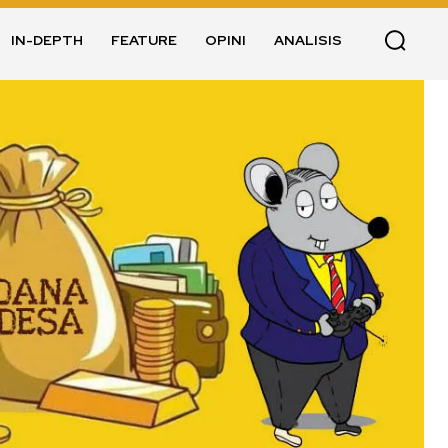
IN-DEPTH
FEATURE
OPINI
ANALISIS