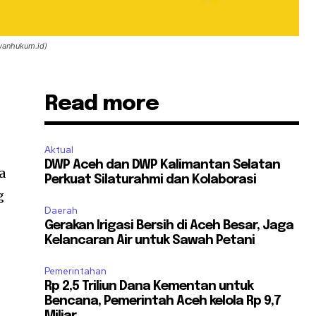
awanhukum.id)
Read more
Aktual
DWP Aceh dan DWP Kalimantan Selatan
a
Perkuat Silaturahmi dan Kolaborasi
g
Daerah
Gerakan Irigasi Bersih di Aceh Besar, Jaga
Kelancaran Air untuk Sawah Petani
Pemerintahan
Rp 2,5 Triliun Dana Kementan untuk
Bencana, Pemerintah Aceh kelola Rp 9,7