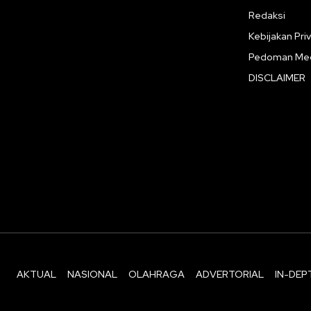
Redaksi
Kebijakan Priv
Pedoman Med
DISCLAIMER
AKTUAL
NASIONAL
OLAHRAGA
ADVERTORIAL
IN-DEP