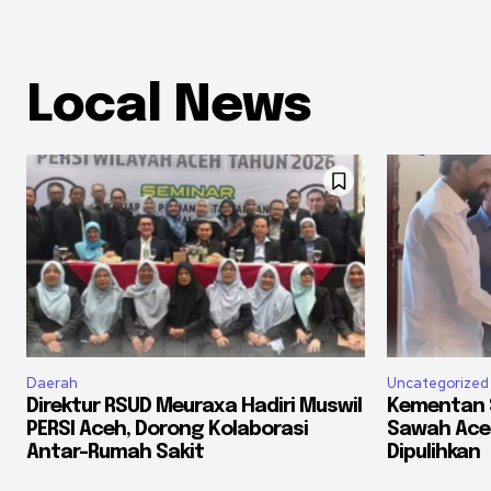
Local News
Daerah
Uncategorized
Direktur RSUD Meuraxa Hadiri Muswil
Kementan S
PERSI Aceh, Dorong Kolaborasi
Sawah Ace
Antar-Rumah Sakit
Dipulihkan