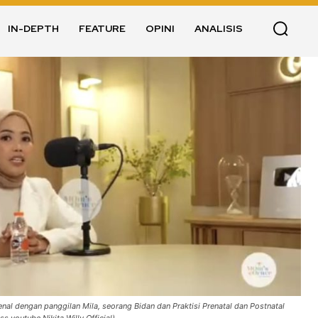
IN-DEPTH
FEATURE
OPINI
ANALISIS
enal dengan panggilan Mila, seorang Bidan dan Praktisi Prenatal dan Postnatal