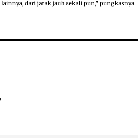
 lainnya, dari jarak jauh sekali pun,” pungkasnya.
u