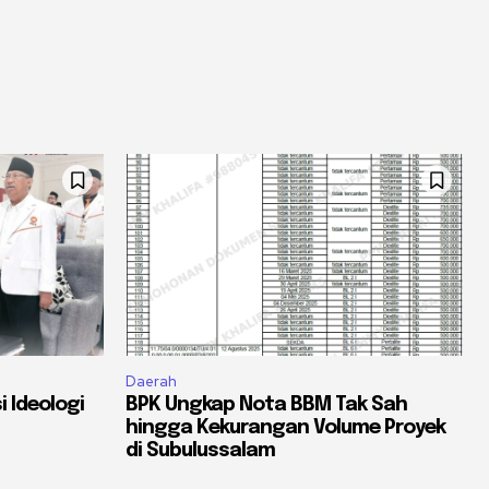
Daerah
 Ideologi
BPK Ungkap Nota BBM Tak Sah
hingga Kekurangan Volume Proyek
di Subulussalam